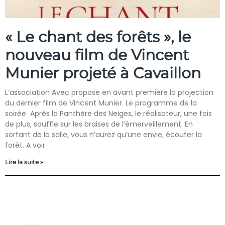
« Le chant des forêts », le
nouveau film de Vincent
Munier projeté à Cavaillon
L’association Avec propose en avant première la projection
du dernier film de Vincent Munier. Le programme de la
soirée Après la Panthère des Neiges, le réalisateur, une fois
de plus, souffle sur les braises de l’émerveillement. En
sortant de la salle, vous n’aurez qu’une envie, écouter la
forêt. A voir
Lire la suite »