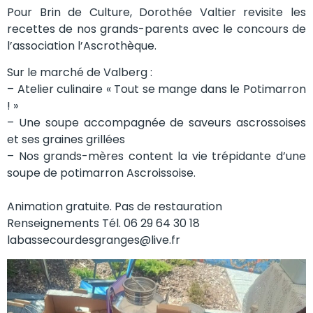
Pour Brin de Culture, Dorothée Valtier revisite les
recettes de nos grands-parents avec le concours de
l’association l’Ascrothèque.
Sur le marché de Valberg :
– Atelier culinaire « Tout se mange dans le Potimarron
! »
– Une soupe accompagnée de saveurs ascrossoises
et ses graines grillées
– Nos grands-mères content la vie trépidante d’une
soupe de potimarron Ascroissoise.
Animation gratuite. Pas de restauration
Renseignements Tél. 06 29 64 30 18
labassecourdesgranges@live.fr