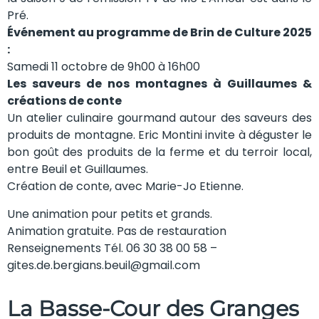
Pré.
Événement au programme de Brin de Culture 2025
:
Samedi 11 octobre de 9h00 à 16h00
Les saveurs de nos montagnes à Guillaumes &
créations de conte
Un atelier culinaire gourmand autour des saveurs des
produits de montagne. Eric Montini invite à déguster le
bon goût des produits de la ferme et du terroir local,
entre Beuil et Guillaumes.
Création de conte, avec Marie-Jo Etienne.
Une animation pour petits et grands.
Animation gratuite. Pas de restauration
Renseignements Tél. 06 30 38 00 58 –
gites.de.bergians.beuil@gmail.com
La Basse-Cour des Granges