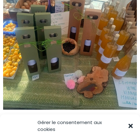
Gérer le consentement aux
cookies