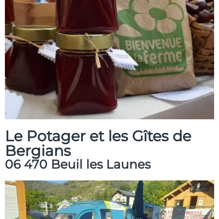
Le Potager et les Gîtes de
Bergians
06 470 Beuil les Launes