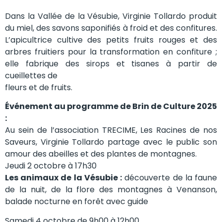
Dans la Vallée de la Vésubie, Virginie Tollardo produit
du miel, des savons saponifiés à froid et des confitures.
L’apicultrice cultive des petits fruits rouges et des
arbres fruitiers pour la transformation en confiture ;
elle fabrique des sirops et tisanes à partir de
cueillettes de
fleurs et de fruits.
Événement au programme de Brin de Culture 2025
:
Au sein de l’association TRECIME, Les Racines de nos
Saveurs, Virginie Tollardo partage avec le public son
amour des abeilles et des plantes de montagnes.
Jeudi 2 octobre à 17h30
Les animaux de la Vésubie :
découverte de la faune
de la nuit, de la flore des montagnes à Venanson,
balade nocturne en forêt avec guide
Samedi 4 octobre de 9h00 à 12h00