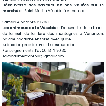
Découverte des saveurs de nos vallées sur le
marché
de Saint Martin Vésubie à Venanson
Samedi 4 octobre à 17h30
Les animaux de la Vésubie :
découverte de la faune
de la nuit, de la flore des montagnes à Venanson,
balade nocturne en forêt avec guide
Animation gratuite. Pas de restauration
Renseignements Tél. 06 13 71 90 30
savondumercantour@gmail.com