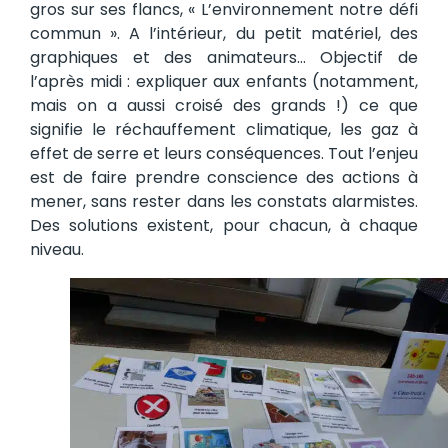
gros sur ses flancs, « L’environnement notre défi
commun ». A l’intérieur, du petit matériel, des
graphiques et des animateurs… Objectif de
l’après midi : expliquer aux enfants (notamment,
mais on a aussi croisé des grands !) ce que
signifie le réchauffement climatique, les gaz à
effet de serre et leurs conséquences. Tout l’enjeu
est de faire prendre conscience des actions à
mener, sans rester dans les constats alarmistes.
Des solutions existent, pour chacun, à chaque
niveau.