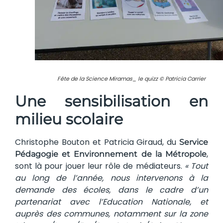
Fête de la Science Miramas_ le quizz © Patricia Carrier
Une sensibilisation en
milieu scolaire
Christophe Bouton et Patricia Giraud, du
Service
,
Pédagogie et Environnement de la Métropole
sont là pour jouer leur rôle de médiateurs.
« Tout
au long de l’année, nous intervenons à la
demande des écoles, dans le cadre d’un
partenariat avec l’Education Nationale, et
auprès des communes, notamment sur la zone