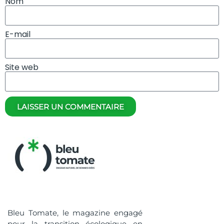
Nom
E-mail
Site web
LAISSER UN COMMENTAIRE
Bleu Tomate, le magazine engagé
pour la transition écologique en