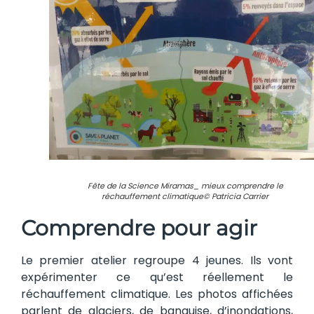
Fête de la Science Miramas_ mieux comprendre le
réchauffement climatique© Patricia Carrier
Comprendre pour agir
Le premier atelier regroupe 4 jeunes. Ils vont
expérimenter ce qu’est réellement le
réchauffement climatique. Les photos affichées
parlent de glaciers, de banquise, d’inondations,