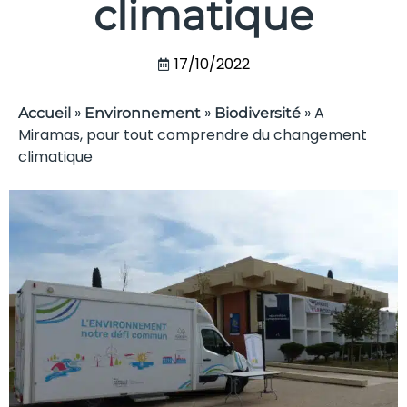
climatique
17/10/2022
»
»
»
A
Accueil
Environnement
Biodiversité
Miramas, pour tout comprendre du changement
climatique