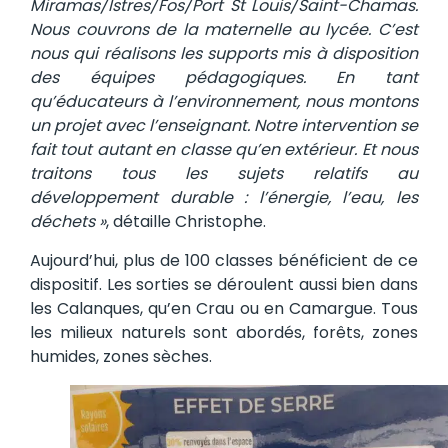
Miramas/Istres/Fos/Port St Louis/Saint-Chamas.
Nous couvrons de la maternelle au lycée. C’est
nous qui réalisons les supports mis à disposition
des équipes pédagogiques. En tant
qu’éducateurs à l’environnement, nous montons
un projet avec l’enseignant. Notre intervention se
fait tout autant en classe qu’en extérieur. Et nous
traitons tous les sujets relatifs au
développement durable : l’énergie, l’eau, les
déchets »
, détaille Christophe.
Aujourd’hui, plus de 100 classes bénéficient de ce
dispositif. Les sorties se déroulent aussi bien dans
les Calanques, qu’en Crau ou en Camargue. Tous
les milieux naturels sont abordés, forêts, zones
humides, zones sèches.