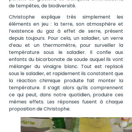
de tempêtes, de biodiversité.
Christophe explique très simplement les
éléments en jeu : la terre, son atmosphère et
l’existence du gaz à effet de serre, présent
depuis toujours. Pour cela, un saladier, un verre
d’eau et un thermomètre, pour surveiller la
température sous le saladier. Il confie aux
enfants du bicarbonate de soude auquel ils vont
mélanger du vinaigre blanc. Tout est replacé
sous le saladier, et rapidement ils constatent que
la réaction chimique produite fait monter la
température. Il s’agit alors qu’ils comprennent
ce qui peut, dans notre quotidien, produire ces
mêmes effets. Les réponses fusent à chaque
proposition de Christophe.