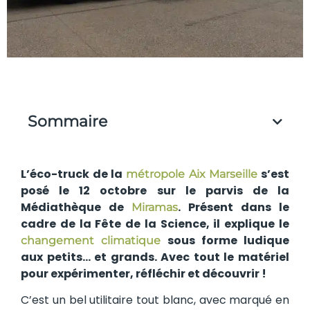
Sommaire
L’éco-truck de la
s’est
métropole Aix Marseille
posé le 12 octobre sur le parvis de la
Médiathèque de
. Présent dans le
Miramas
cadre de la Fête de la Science, il explique le
sous forme ludique
changement climatique
aux petits… et grands. Avec tout le matériel
pour expérimenter, réfléchir et découvrir !
C’est un bel utilitaire tout blanc, avec marqué en