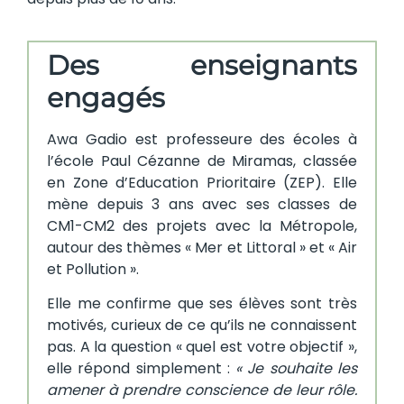
Des enseignants
engagés
Awa Gadio est professeure des écoles à
l’école Paul Cézanne de Miramas, classée
en Zone d’Education Prioritaire (ZEP). Elle
mène depuis 3 ans avec ses classes de
CM1-CM2 des projets avec la Métropole,
autour des thèmes « Mer et Littoral » et « Air
et Pollution ».
Elle me confirme que ses élèves sont très
motivés, curieux de ce qu’ils ne connaissent
pas. A la question « quel est votre objectif »,
elle répond simplement :
« Je souhaite les
amener à prendre conscience de leur rôle.