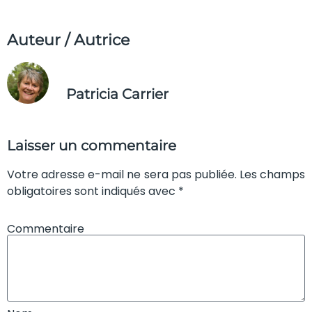
Auteur / Autrice
Patricia Carrier
Laisser un commentaire
Votre adresse e-mail ne sera pas publiée. Les champs
obligatoires sont indiqués avec *
Commentaire