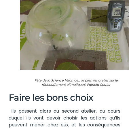
Fête de la Science Miramas_ le premier atelier sur le
réchauffement climatique© Patricia Carrier
Faire les bons choix
Ils passent alors au second atelier, au cours
duquel ils vont devoir choisir les actions qu’ils
peuvent mener chez eux, et les conséquences