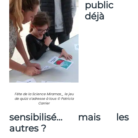
public
déjà
Fête de la Science Miramas_ le jeu
de quizz s’adresse à tous © Patricia
Carrier
sensibilisé… mais les
autres ?