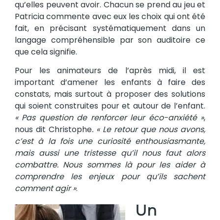
qu’elles peuvent avoir. Chacun se prend au jeu et
Patricia commente avec eux les choix qui ont été
fait, en précisant systématiquement dans un
langage compréhensible par son auditoire ce
que cela signifie.
Pour les animateurs de l’après midi, il est
important d’amener les enfants à faire des
constats, mais surtout à proposer des solutions
qui soient construites pour et autour de l’enfant.
« Pas question de renforcer leur éco-anxiété »
,
nous dit Christophe
. « Le retour que nous avons,
c’est à la fois une curiosité enthousiasmante,
mais aussi une tristesse qu’il nous faut alors
combattre. Nous sommes là pour les aider à
comprendre les enjeux pour qu’ils sachent
comment agir »
.
Un