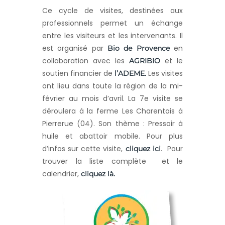
Ce cycle de visites, destinées aux
professionnels permet un échange
entre les visiteurs et les intervenants. Il
est organisé par
en
Bio de Provence
collaboration avec les
et le
AGRIBIO
soutien financier de
Les visites
l’ADEME.
ont lieu dans toute la région de la mi-
février au mois d’avril. La 7e visite se
déroulera à la ferme Les Charentais à
Pierrerue (04). Son thème : Pressoir à
huile et abattoir mobile. Pour plus
d’infos sur cette visite,
. Pour
cliquez ici
trouver la liste complète et le
calendrier,
cliquez là.