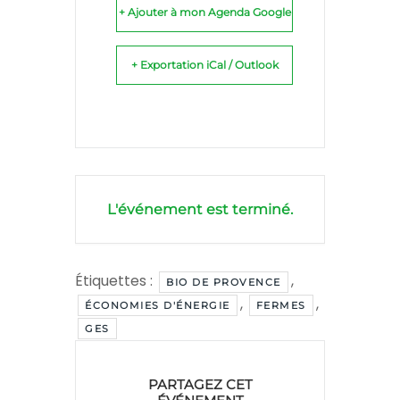
+ Ajouter à mon Agenda Google
+ Exportation iCal / Outlook
L'événement est terminé.
Étiquettes :
,
BIO DE PROVENCE
,
,
ÉCONOMIES D'ÉNERGIE
FERMES
GES
PARTAGEZ CET