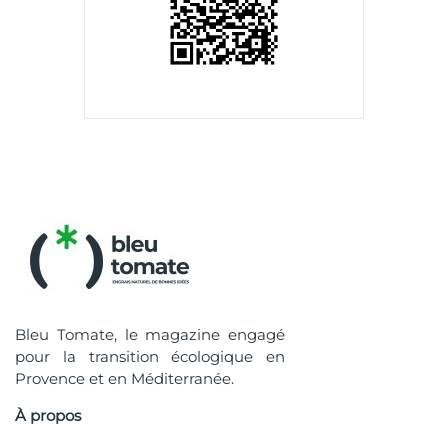
Bleu Tomate, le magazine engagé
pour la transition écologique en
Provence et en Méditerranée.
À propos