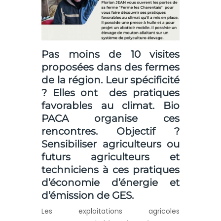
Pas moins de 10 visites
proposées dans des fermes
de la région. Leur spécificité
? Elles ont des pratiques
favorables au climat. Bio
PACA organise ces
rencontres. Objectif ?
Sensibiliser agriculteurs ou
futurs agriculteurs et
techniciens à ces pratiques
d’économie d’énergie et
d’émission de GES.
Les exploitations agricoles