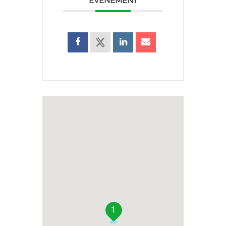
ÉVÉNEMENT
1