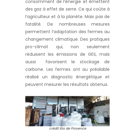
consomment de l’énergie et émettent
des gaz à effet de serre. Ce qui coûte à
l’agriculteur et à la planète. Mais pas de
fatalité. De nombreuses mesures
permettent l’adaptation des fermes au
changement climatique. Des pratiques
pro-climat qui, non seulement
réduisent les émissions de GES, mais
aussi favorisent le stockage de
carbone. Les fermes ont au préalable
réalisé un diagnostic énergétique et
peuvent mesurer les résultats obtenus.
crédit Bio de Provence