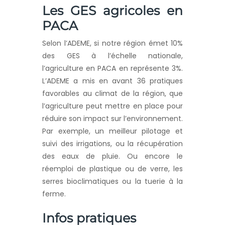
Les GES agricoles en
PACA
Selon l’ADEME, si notre région émet 10%
des GES à l’échelle nationale,
l’agriculture en PACA en représente 3%.
L’ADEME a mis en avant 36 pratiques
favorables au climat de la région, que
l’agriculture peut mettre en place pour
réduire son impact sur l’environnement.
Par exemple, un meilleur pilotage et
suivi des irrigations, ou la récupération
des eaux de pluie. Ou encore le
réemploi de plastique ou de verre, les
serres bioclimatiques ou la tuerie à la
ferme.
Infos pratiques