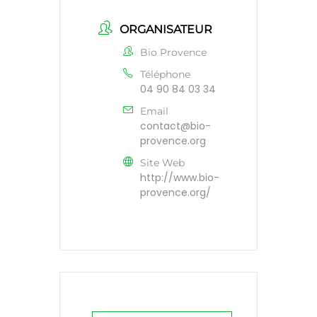
ORGANISATEUR
Bio Provence
Téléphone
04 90 84 03 34
Email
contact@bio-
provence.org
Site Web
http://www.bio-
provence.org/