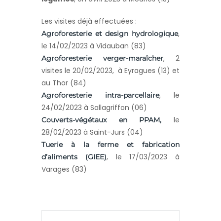
Les visites déjà effectuées :
,
Agroforesterie et design hydrologique
le 14/02/2023 à Vidauban (83)
, 2
Agroforesterie verger-maraîcher
visites le 20/02/2023, à Eyragues (13) et
au Thor (84)
, le
Agroforesterie intra-parcellaire
24/02/2023 à Sallagriffon (06)
le
Couverts-végétaux en PPAM
,
28/02/2023 à Saint-Jurs (04)
Tuerie à la ferme et fabrication
, le 17/03/2023 à
d’aliments (GIEE)
Varages (83)