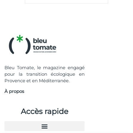
Bleu Tomate, le magazine engagé
pour la transition écologique en
Provence et en Méditerranée.
À propos
Accès rapide