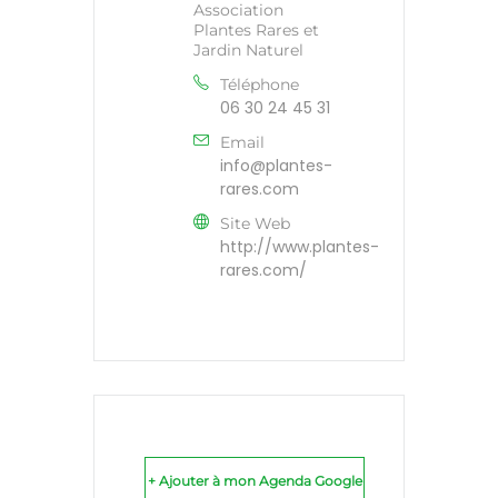
Association
Plantes Rares et
Jardin Naturel
Téléphone
06 30 24 45 31
Email
info@plantes-
rares.com
Site Web
http://www.plantes-
rares.com/
+ Ajouter à mon Agenda Google