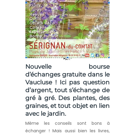
Nouvelle bourse
d’échanges gratuite dans le
Vaucluse ! Ici pas question
d’argent, tout s’échange de
gré à gré. Des plantes, des
graines, et tout objet en lien
avec le jardin.
Même les conseils sont bons à
échanger ! Mais aussi bien les livres,