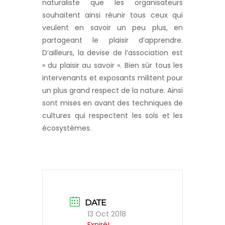
naturaliste que les organisateurs
souhaitent ainsi réunir tous ceux qui
veulent en savoir un peu plus, en
partageant le plaisir d’apprendre.
D’ailleurs, la devise de l’association est
« du plaisir au savoir ». Bien sûr tous les
intervenants et exposants militent pour
un plus grand respect de la nature. Ainsi
sont mises en avant des techniques de
cultures qui respectent les sols et les
écosystèmes.
DATE
13 Oct 2018
Expiré!