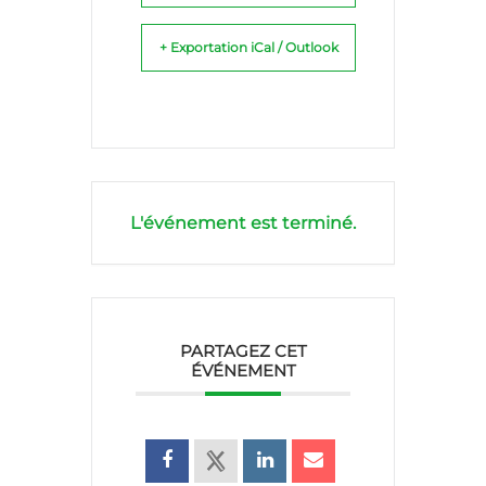
+ Exportation iCal / Outlook
L'événement est terminé.
PARTAGEZ CET
ÉVÉNEMENT