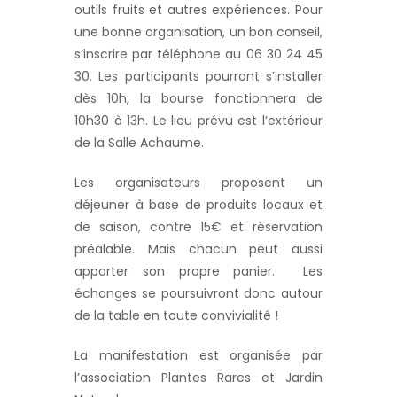
outils fruits et autres expériences. Pour
une bonne organisation, un bon conseil,
s’inscrire par téléphone au 06 30 24 45
30. Les participants pourront s’installer
dès 10h, la bourse fonctionnera de
10h30 à 13h. Le lieu prévu est l’extérieur
de la Salle Achaume.
Les organisateurs proposent un
déjeuner à base de produits locaux et
de saison, contre 15€ et réservation
préalable. Mais chacun peut aussi
apporter son propre panier. Les
échanges se poursuivront donc autour
de la table en toute convivialité !
La manifestation est organisée par
l’association Plantes Rares et Jardin