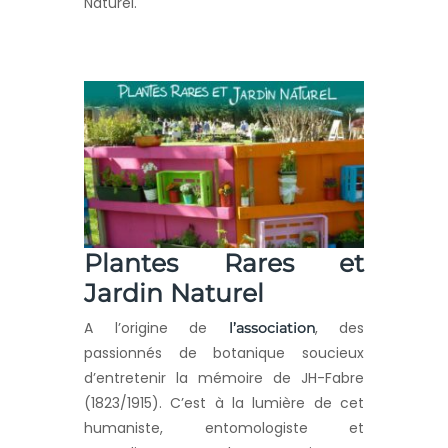
Naturel.
Plantes Rares et
Jardin Naturel
A l’origine de
, des
l’association
passionnés de botanique soucieux
d’entretenir la mémoire de JH-Fabre
(1823/1915). C’est à la lumière de cet
humaniste, entomologiste et