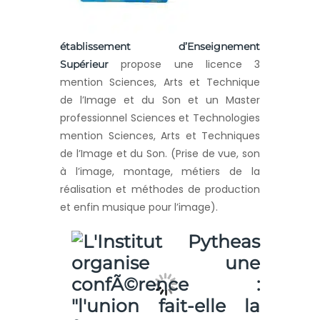
établissement d’Enseignement
propose
une licence 3
Supérieur
mention Sciences, Arts et Technique
de l’Image et du Son et un Master
professionnel Sciences et Technologies
mention Sciences, Arts et Techniques
de l’Image et du Son. (Prise de vue, son
à l’image, montage, métiers de la
réalisation et méthodes de production
et enfin musique pour l’image).