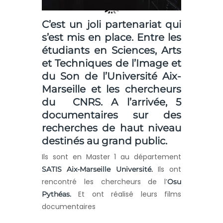
C’est un joli partenariat qui
s’est mis en place. Entre les
étudiants en Sciences, Arts
et Techniques de l’Image et
du Son de l’Université Aix-
Marseille et les chercheurs
du CNRS. A l’arrivée, 5
documentaires sur des
recherches de haut niveau
destinés au grand public.
Ils sont en Master 1 au département
Ils ont
SATIS Aix-Marseille Université.
rencontré les chercheurs de l’
Osu
Et ont réalisé leurs films
Pythéas.
documentaires