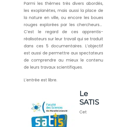
Parmi les thèmes très divers abordés,
les exoplanètes, mais aussi la place de
la nature en ville, ou encore les boues
rouges explorées par les chercheurs…
C’est le regard de ces apprentis-
réalisateurs sur leur travail qui se traduit
dans ces 5 documentaires. L’objectif
est aussi de permettre aux spectateurs
de comprendre au mieux le contenu
de leurs travaux scientifiques.
L’entrée est libre.
Le
SATIS
Cet