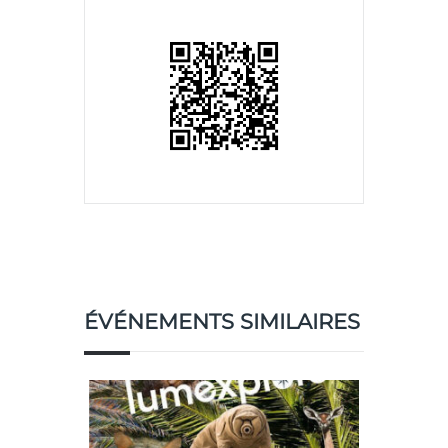
ÉVÉNEMENTS SIMILAIRES