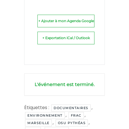
+ Ajouter à mon Agenda Google
+ Exportation iCal / Outlook
L'événement est terminé.
Étiquettes :
,
DOCUMENTAIRES
,
,
ENVIRONNEMENT
FRAC
,
,
MARSEILLE
OSU PYTHÉAS