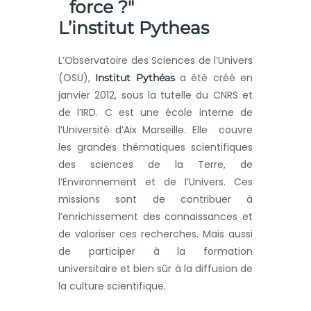
L’institut Pytheas
L’Observatoire des Sciences de l’Univers
(OSU),
a été créé en
Institut Pythéas
janvier 2012, sous la tutelle du CNRS et
de l’IRD. C est une école interne de
l’Université d’Aix Marseille. Elle couvre
les grandes thématiques scientifiques
des sciences de la Terre, de
l’Environnement et de l’Univers. Ces
missions sont de contribuer à
l’enrichissement des connaissances et
de valoriser ces recherches. Mais aussi
de participer à la formation
universitaire et bien sûr à la diffusion de
la culture scientifique.