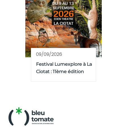
09/09/2026
Festival Lumexplore à La
Ciotat : 11ème édition