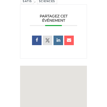
,
SATIS
SCIENCES
PARTAGEZ CET
ÉVÉNEMENT