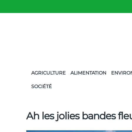
AGRICULTURE
ALIMENTATION
ENVIRO
SOCIÉTÉ
Ah les jolies bandes fleu