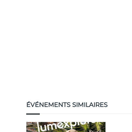
ÉVÉNEMENTS SIMILAIRES