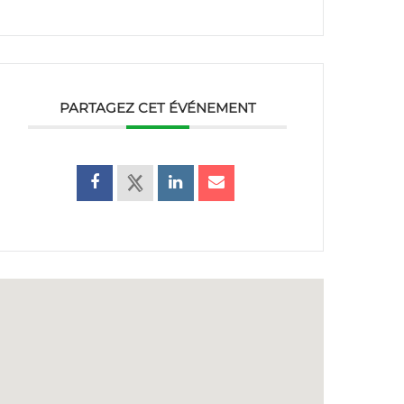
PARTAGEZ CET ÉVÉNEMENT