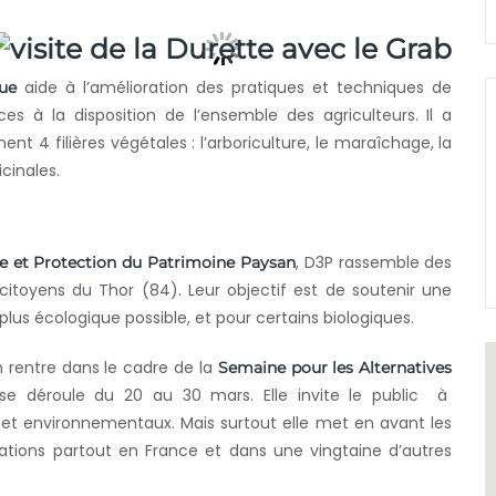
aide à l’amélioration des pratiques et techniques de
ue
ces à la disposition de l’ensemble des agriculteurs. Il a
nt 4 filières végétales : l’arboriculture, le maraîchage, la
cinales.
, D3P rassemble des
e et Protection du Patrimoine Paysan
 citoyens du Thor (84). Leur objectif est de soutenir une
 plus écologique possible, et pour certains biologiques.
 rentre dans le cadre de la
Semaine pour les Alternatives
se déroule du 20 au 30 mars. Elle invite le public à
es et environnementaux. Mais surtout elle met en avant les
ations partout en France et dans une vingtaine d’autres