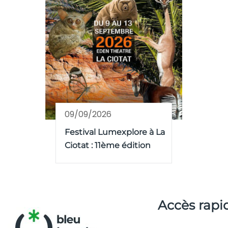
09/09/2026
Festival Lumexplore à La
Ciotat : 11ème édition
Accès rapi