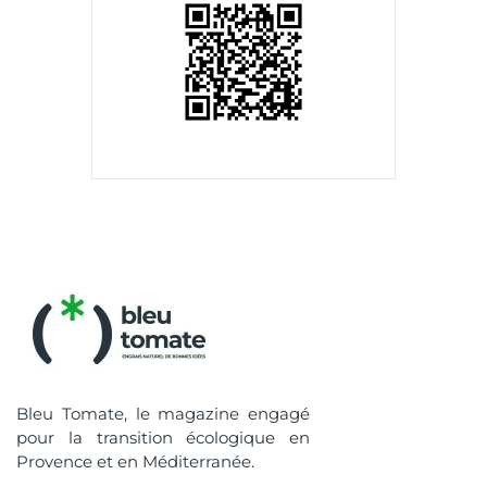
Bleu Tomate, le magazine engagé
pour la transition écologique en
Provence et en Méditerranée.