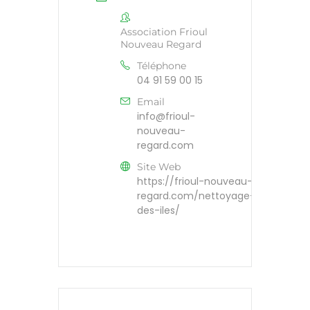
Association Frioul
Nouveau Regard
Téléphone
04 91 59 00 15
Email
info@frioul-
nouveau-
regard.com
Site Web
https://frioul-nouveau-
regard.com/nettoyage-
des-iles/