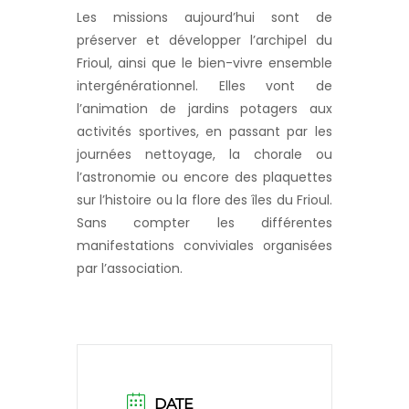
Les missions aujourd’hui sont de
préserver et développer l’archipel du
Frioul, ainsi que le bien-vivre ensemble
intergénérationnel. Elles vont de
l’animation de jardins potagers aux
activités sportives, en passant par les
journées nettoyage, la chorale ou
l’astronomie ou encore des plaquettes
sur l’histoire ou la flore des îles du Frioul.
Sans compter les différentes
manifestations conviviales organisées
par l’association.
DATE