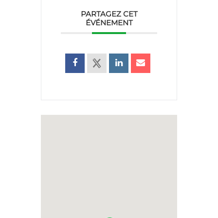
PARTAGEZ CET
ÉVÉNEMENT