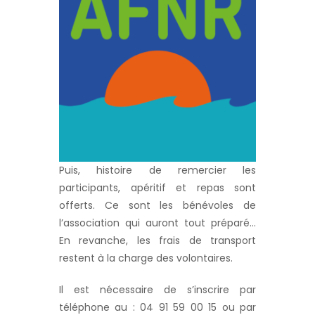
Puis, histoire de remercier les
participants, apéritif et repas sont
offerts. Ce sont les bénévoles de
l’association qui auront tout préparé…
En revanche, les frais de transport
restent à la charge des volontaires.
Il est nécessaire de s’inscrire par
téléphone au : 04 91 59 00 15 ou par