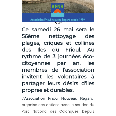
Ce samedi 26 mai sera le
56ème nettoyage des
plages, criques et collines
des Iles du Frioul. Au
rythme de 3 journées éco-
citoyennes par an, les
membres de l’association
invitent les volontaires à
partager leurs désirs d’îles
propres et durables.
L’
Association Frioul Nouveau Regard
organise ces actions avec le soutien du
Parc National des Calanques. Depuis