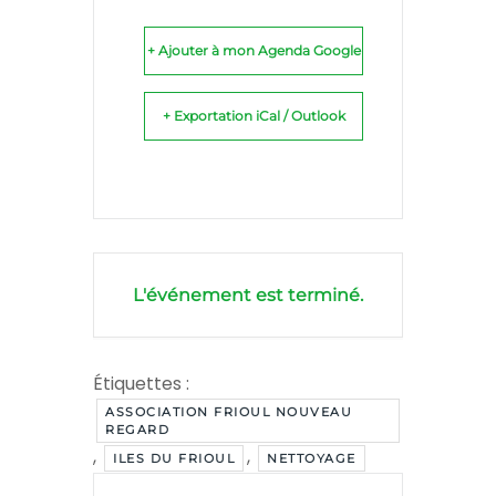
+ Ajouter à mon Agenda Google
+ Exportation iCal / Outlook
L'événement est terminé.
Étiquettes :
ASSOCIATION FRIOUL NOUVEAU
REGARD
,
,
ILES DU FRIOUL
NETTOYAGE