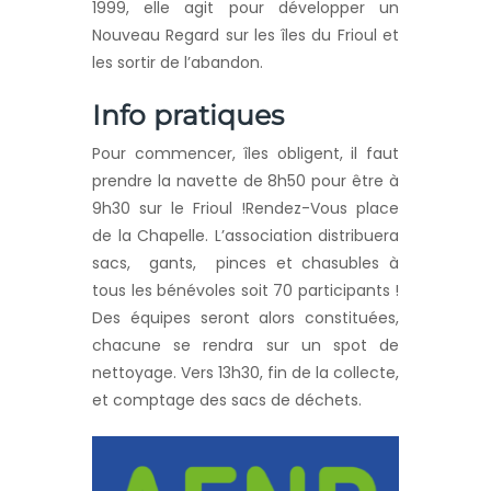
1999, elle agit pour développer un
Nouveau Regard sur les îles du Frioul et
les sortir de l’abandon.
Info pratiques
Pour commencer, îles obligent, il faut
prendre la navette de 8h50 pour être à
9h30 sur le Frioul !Rendez-Vous place
de la Chapelle. L’association distribuera
sacs, gants, pinces et chasubles à
tous les bénévoles soit 70 participants !
Des équipes seront alors constituées,
chacune se rendra sur un spot de
nettoyage. Vers 13h30, fin de la collecte,
et comptage des sacs de déchets.