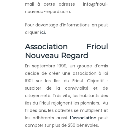
mail à cette adresse : info@frioul-
nouveau-regard.com.
Pour davantage d’informations, on peut
cliquer
ici.
Association Frioul
Nouveau Regard
En septembre 1999, un groupe d’amis
décide de créer une association à loi
1901 sur les Iles du Frioul. Objectif :
susciter de la convivialité et de
citoyenneté. Très vite, les habitants des
Iles du Frioul rejoignent les pionniers. Au
fil des ans, les activités se multiplient et
les adhérents aussi.
peut
L’association
compter sur plus de 250 bénévoles.