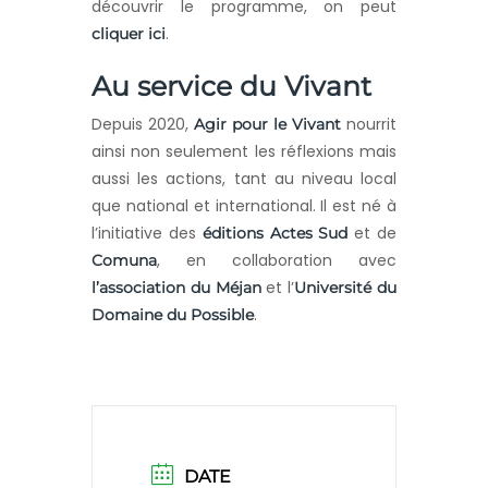
découvrir le programme, on peut
.
cliquer ici
Au service du Vivant
Depuis 2020,
nourrit
Agir pour le Vivant
ainsi non seulement les réflexions mais
aussi les actions, tant au niveau local
que national et international. Il est né à
l’initiative des
et de
éditions Actes Sud
, en collaboration avec
Comuna
et l’
l’association du Méjan
Université du
.
Domaine du Possible
DATE