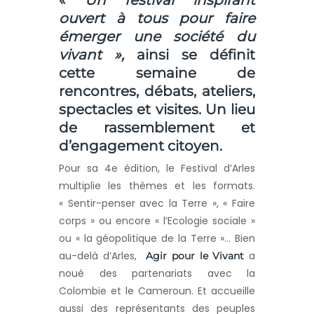
ouvert à tous pour faire
émerger une société du
vivant »,
ainsi se définit
cette semaine de
rencontres, débats, ateliers,
spectacles et visites. Un lieu
de rassemblement et
d’engagement citoyen.
Pour sa 4e édition, le Festival d’Arles
multiplie les thèmes et les formats.
« Sentir-penser avec la Terre », « Faire
corps » ou encore « l’Ecologie sociale »
ou « la géopolitique de la Terre »… Bien
au-delà d’Arles,
a
Agir pour le Vivant
noué des partenariats avec la
Colombie et le Cameroun. Et accueille
aussi des représentants des peuples