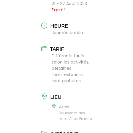
21 - 27 Août 2023
Expiré!
HEURE
Journée entière
TARIF
Différents tarifs
selon les activités,
certaines
manifestations
sont gratuites
LIEU
Arles
Boulevard des
Lices, Arles, France