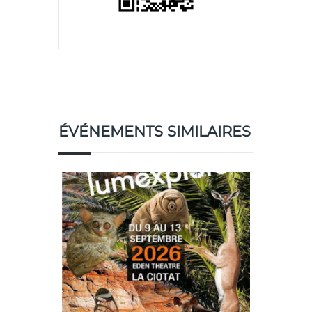
ÉVÉNEMENTS SIMILAIRES