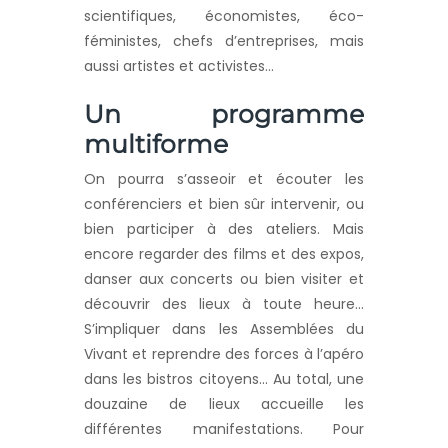
scientifiques, économistes, éco-
féministes, chefs d’entreprises, mais
aussi artistes et activistes…
Un programme
multiforme
On pourra s’asseoir et écouter les
conférenciers et bien sûr intervenir, ou
bien participer à des ateliers. Mais
encore regarder des films et des expos,
danser aux concerts ou bien visiter et
découvrir des lieux à toute heure…
S’impliquer dans les Assemblées du
Vivant et reprendre des forces à l’apéro
dans les bistros citoyens… Au total, une
douzaine de lieux accueille les
différentes manifestations. Pour