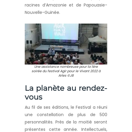
racines d’Amazonie et de Papouasie-
Nouvelle-Guinée.
Une assistance nombreuse pour la 1ère
soirée du festival Agir pour le Vivant 2022 à
Arles ©JB
La planète au rendez-
vous
Au fil de ses éditions, le Festival a réuni
une constellation de plus de 500
personnalités. Près de la moitié seront
présentes cette année. Intellectuels,