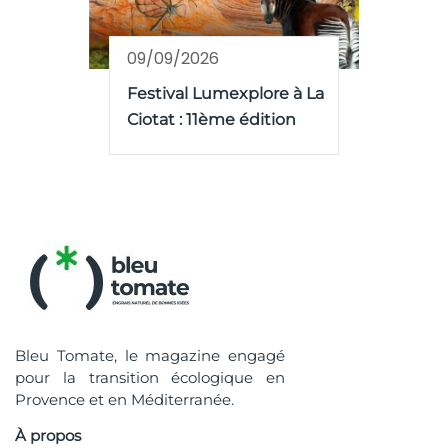
09/09/2026
Festival Lumexplore à La
Ciotat : 11ème édition
Bleu Tomate, le magazine engagé
pour la transition écologique en
Provence et en Méditerranée.
À propos