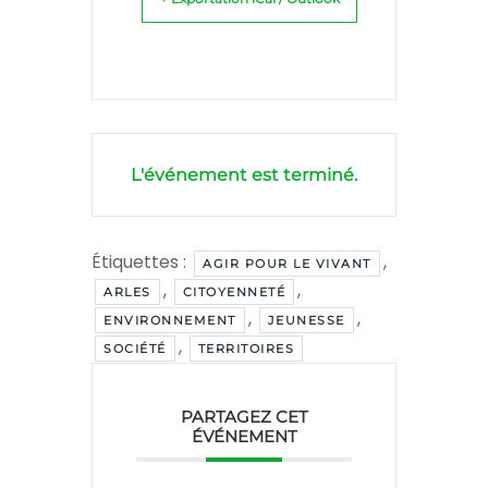
L'événement est terminé.
Étiquettes :
,
AGIR POUR LE VIVANT
,
,
ARLES
CITOYENNETÉ
,
,
ENVIRONNEMENT
JEUNESSE
,
SOCIÉTÉ
TERRITOIRES
PARTAGEZ CET
ÉVÉNEMENT