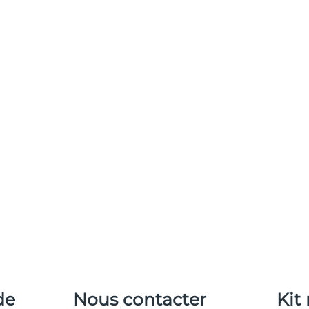
de
Nous contacter
Kit