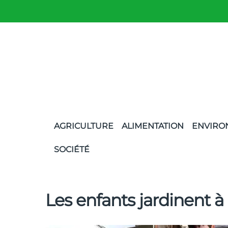
AGRICULTURE
ALIMENTATION
ENVIRO
SOCIÉTÉ
Les enfants jardinent à