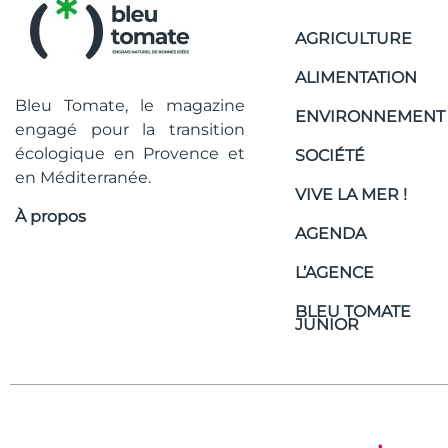
AGRICULTURE
ALIMENTATION
Bleu Tomate, le magazine
ENVIRONNEMENT
engagé pour la transition
écologique en Provence et
SOCIÉTÉ
en Méditerranée.
VIVE LA MER !
À propos
AGENDA
L’AGENCE
BLEU TOMATE
JUNIOR