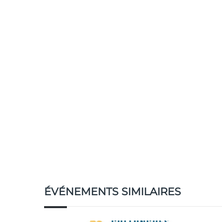
ÉVÉNEMENTS SIMILAIRES