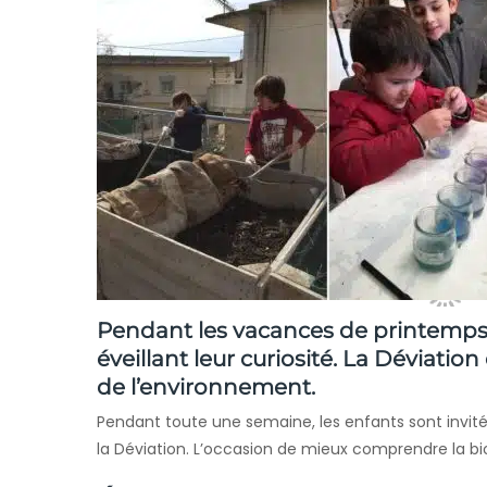
Pendant les vacances de printemps, 
éveillant leur curiosité. La Déviation
de l’environnement.
Pendant toute une semaine, les enfants sont invité
la Déviation. L’occasion de mieux comprendre la biod