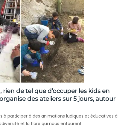
rien de tel que d’occuper les kids en
 organise des ateliers sur 5 jours, autour
s à participer à des animations ludiques et éducatives à
iversité et la flore qui nous entourent.