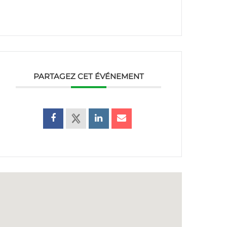
PARTAGEZ CET ÉVÉNEMENT