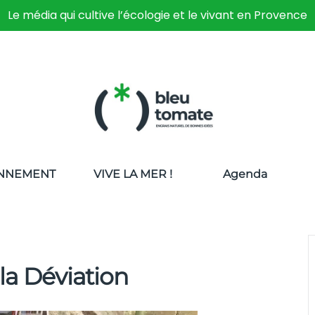
Le média qui cultive l’écologie et le vivant en Provence
NNEMENT
VIVE LA MER !
Agenda
 la Déviation