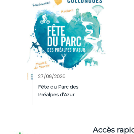
27/09/2026
Fête du Parc des
Préalpes d’Azur
Accès rapi