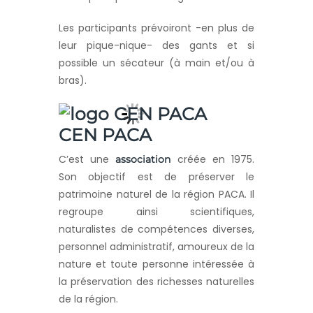
Les participants prévoiront -en plus de
leur pique-nique- des gants et si
possible un sécateur (à main et/ou à
bras).
CEN PACA
C’est une
créée en 1975.
association
Son objectif est de préserver le
patrimoine naturel de la région PACA. Il
regroupe ainsi scientifiques,
naturalistes de compétences diverses,
personnel administratif, amoureux de la
nature et toute personne intéressée à
la préservation des richesses naturelles
de la région.