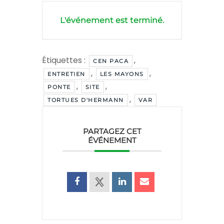
L'événement est terminé.
Étiquettes :
,
CEN PACA
,
,
ENTRETIEN
LES MAYONS
,
,
PONTE
SITE
,
TORTUES D'HERMANN
VAR
PARTAGEZ CET
ÉVÉNEMENT