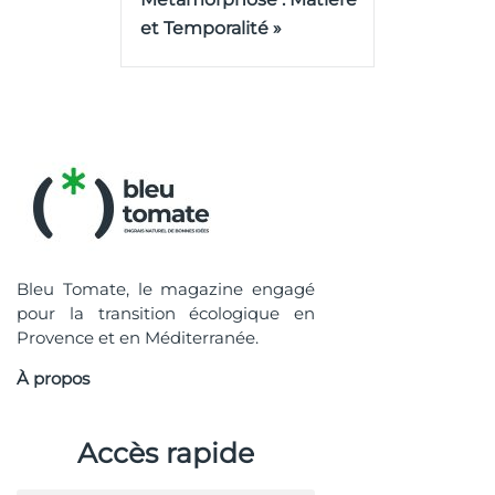
et Temporalité »
Bleu Tomate, le magazine engagé
pour la transition écologique en
Provence et en Méditerranée.
À propos
Accès rapide