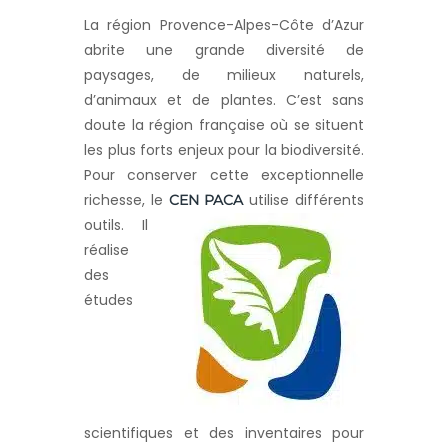
La région Provence-Alpes-Côte d’Azur
abrite une grande diversité de
paysages, de milieux naturels,
d’animaux et de plantes. C’est sans
doute la région française où se situent
les plus forts enjeux pour la biodiversité.
Pour conserver cette exceptionnelle
richesse, le
utilise différents
CEN PACA
outils.
Il
réalise
des
études
scientifiques et des inventaires pour