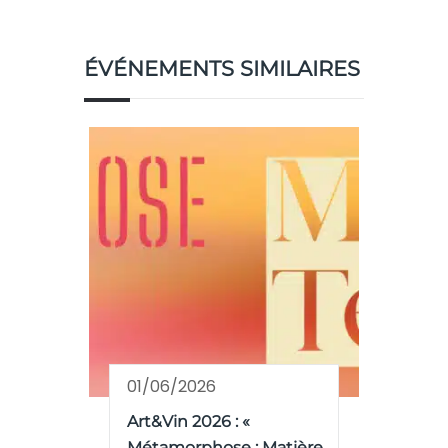
ÉVÉNEMENTS SIMILAIRES
01/06/2026
Art&Vin 2026 : «
Métamorphose : Matière