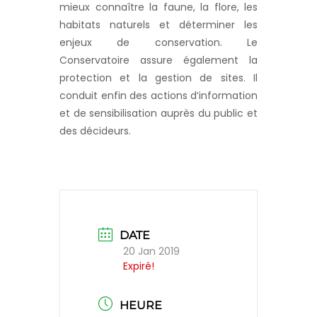
mieux connaître la faune, la flore, les
habitats naturels et déterminer les
enjeux de conservation. Le
Conservatoire assure également la
protection et la gestion de sites. Il
conduit enfin des actions d’information
et de sensibilisation auprès du public et
des décideurs.
DATE
20 Jan 2019
Expiré!
HEURE