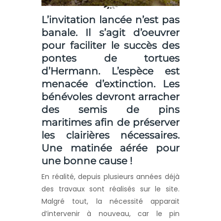
L’invitation lancée n’est pas
banale. Il s’agit d’oeuvrer
pour faciliter le succès des
pontes de tortues
d’Hermann. L’espèce est
menacée d’extinction. Les
bénévoles devront arracher
des semis de pins
maritimes afin de préserver
les clairières nécessaires.
Une matinée aérée pour
une bonne cause !
En réalité, depuis plusieurs années déjà
des travaux sont réalisés sur le site.
Malgré tout, la nécessité apparait
d’intervenir à nouveau, car le pin