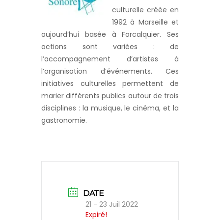
culturelle créée en
1992 à Marseille et
aujourd’hui basée à Forcalquier. Ses
actions sont variées : de
l’accompagnement d’artistes à
l’organisation d’événements. Ces
initiatives culturelles permettent de
marier différents publics autour de trois
disciplines : la musique, le cinéma, et la
gastronomie.
DATE
21 - 23 Juil 2022
Expiré!