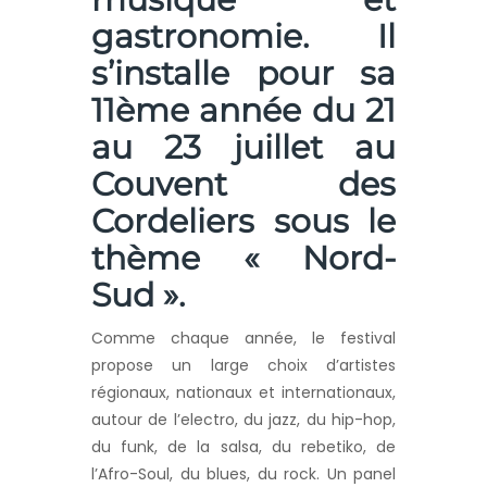
gastronomie. Il
s’installe pour sa
11ème année du 21
au 23 juillet au
Couvent des
Cordeliers sous le
thème « Nord-
Sud ».
Comme chaque année, le festival
propose un large choix d’artistes
régionaux, nationaux et internationaux,
autour de l’electro, du jazz, du hip-hop,
du funk, de la salsa, du rebetiko, de
l’Afro-Soul, du blues, du rock. Un panel