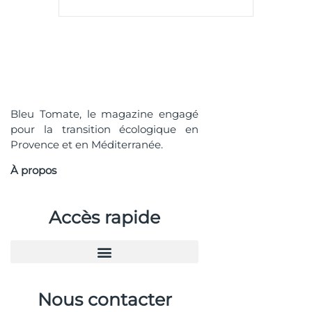
Bleu Tomate, le magazine engagé
pour la transition écologique en
Provence et en Méditerranée.
À propos
Accès rapide
Nous contacter