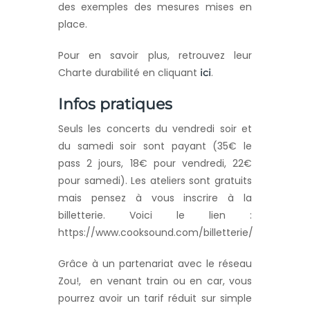
des exemples des mesures mises en
place.
Pour en savoir plus, retrouvez leur
Charte durabilité en cliquant
.
ici
Infos pratiques
Seuls les concerts du vendredi soir et
du samedi soir sont payant (35€ le
pass 2 jours, 18€ pour vendredi, 22€
pour samedi). Les ateliers sont gratuits
mais pensez à vous inscrire à la
billetterie. Voici le lien :
https://www.cooksound.com/billetterie/
Grâce à un partenariat avec le réseau
Zou!, en venant train ou en car, vous
pourrez avoir un tarif réduit sur simple