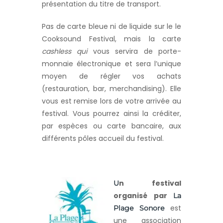
présentation du titre de transport.
Pas de carte bleue ni de liquide sur le le
Cooksound Festival, mais la carte
cashless qui
vous servira de porte-
monnaie électronique et sera l’unique
moyen de régler vos achats
(restauration, bar, merchandising). Elle
vous est remise lors de votre arrivée au
festival. Vous pourrez ainsi la créditer,
par espèces ou carte bancaire, aux
différents pôles accueil du festival.
n festival
U
organisé par
La
est
Plage Sonore
une association