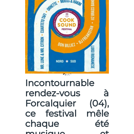
Incontournable
rendez-vous à
Forcalquier (04),
ce festival mêle
chaque été
musique et