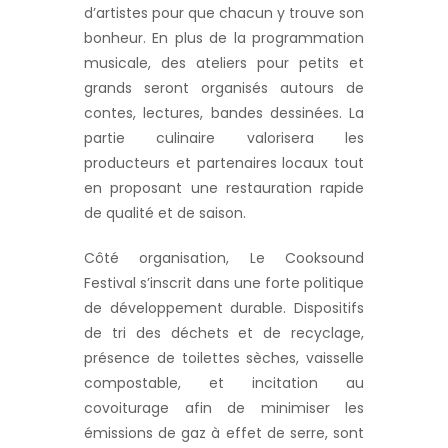
d’artistes pour que chacun y trouve son
bonheur. En plus de la programmation
musicale, des ateliers pour petits et
grands seront organisés autours de
contes, lectures, bandes dessinées. La
partie culinaire valorisera les
producteurs et partenaires locaux tout
en proposant une restauration rapide
de qualité et de saison.
Côté organisation, Le Cooksound
Festival s’inscrit dans une forte politique
de développement durable. Dispositifs
de tri des déchets et de recyclage,
présence de toilettes sèches, vaisselle
compostable, et incitation au
covoiturage afin de minimiser les
émissions de gaz à effet de serre, sont