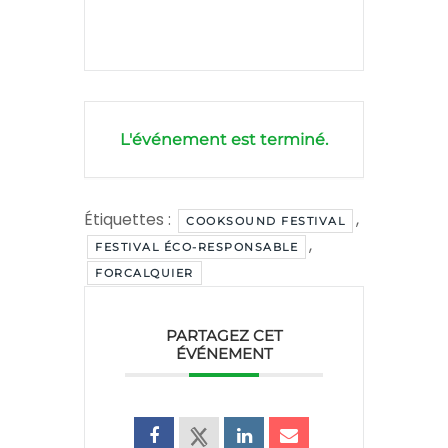
L'événement est terminé.
Étiquettes :
,
COOKSOUND FESTIVAL
,
FESTIVAL ÉCO-RESPONSABLE
FORCALQUIER
PARTAGEZ CET
ÉVÉNEMENT