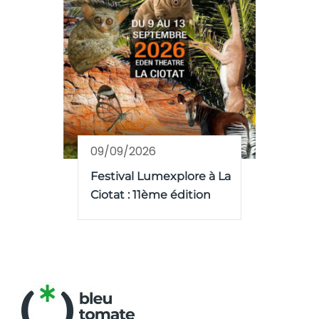
09/09/2026
Festival Lumexplore à La
Ciotat : 11ème édition