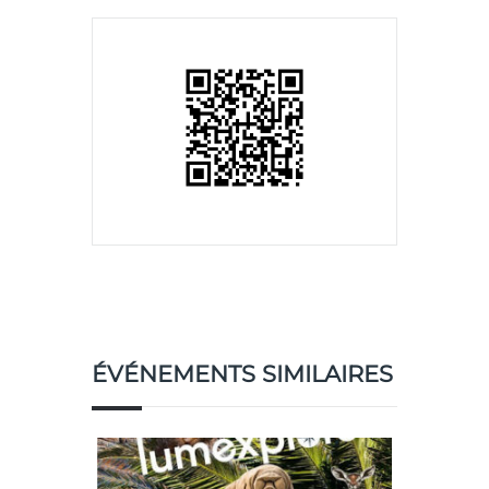
ÉVÉNEMENTS SIMILAIRES