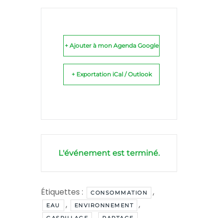
+ Ajouter à mon Agenda Google
+ Exportation iCal / Outlook
L'événement est terminé.
Étiquettes :
,
CONSOMMATION
,
,
EAU
ENVIRONNEMENT
,
,
GASPILLAGE
PARTAGE