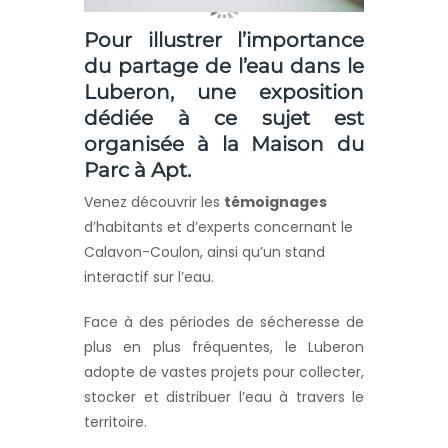
Pour illustrer l’importance
du partage de l’eau dans le
Luberon, une exposition
dédiée à ce sujet est
organisée à la Maison du
Parc à Apt.
Venez découvrir les
témoignages
d’habitants et d’experts concernant le
Calavon-Coulon, ainsi qu’un stand
interactif sur l’eau.
Face à des périodes de sécheresse de
plus en plus fréquentes, le Luberon
adopte de vastes projets pour collecter,
stocker et distribuer l’eau à travers le
territoire.