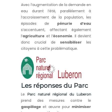
Avec l’augmentation de la demande en
eau durant l’été, parallèlement à
l’accroissement de la population, les
épisodes de
pénurie d’eau
s’accentuent, affectant également
l’
agriculture
et l’
économie
. Il devient
donc crucial de
sensibiliser
les
citoyens à cette problématique.
Les réponses du Parc
Le
Parc naturel régional du Luberon
prend des mesures contre
le
gaspillage
et œuvre pour
minimiser