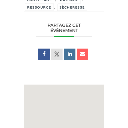
,
RESSOURCE
SÈCHERESSE
PARTAGEZ CET
ÉVÉNEMENT