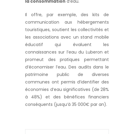
la consommation
d’eau.
Il offre, par exemple, des kits de
communication aux hébergemen
ts
touristiques, soutient les collectivités et
les associations avec un stand mobile
éducatif qu
i évaluent les
connaissances sur l’eau du Luberon et
promeut des pratiques permettant
d’économiser l’eau. Des audits dans le
patrimoine public de diverses
communes ont permis d’identifier des
économies d’eau significatives (de 28%
à 48%) et des bénéfices financiers
conséquents (jusqu’à 35 000€ par an).