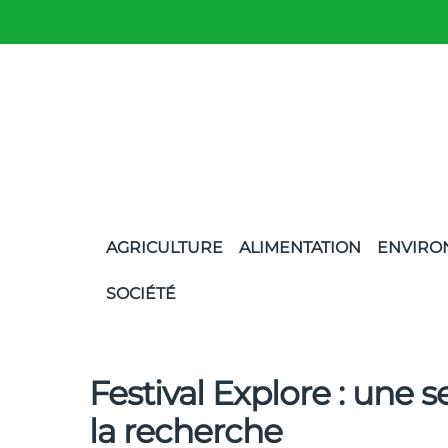
AGRICULTURE
ALIMENTATION
ENVIRO
SOCIÉTÉ
Festival Explore : une 
la recherche