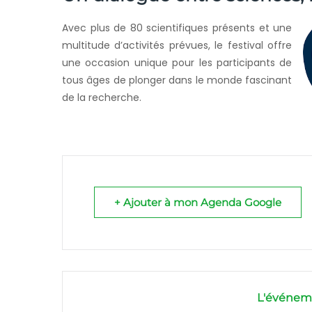
Avec plus de 80 scientifiques présents et une
multitude d’activités prévues, le festival offre
une occasion unique pour les participants de
tous âges de plonger dans le monde fascinant
de la recherche.
+ Ajouter à mon Agenda Google
L'événeme