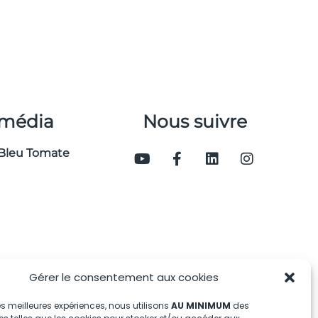
 média
Nous suivre
Bleu Tomate
Gérer le consentement aux cookies
 les meilleures expériences, nous utilisons
AU MINIMUM
des