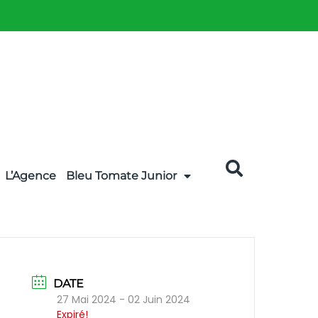
L’Agence
Bleu Tomate Junior
DATE
27 Mai 2024
- 02 Juin 2024
Expiré!