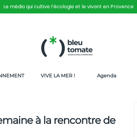
Le média qui cultive l’écologie et le vivant en Provence
NNEMENT
VIVE LA MER !
Agenda
semaine à la rencontre de