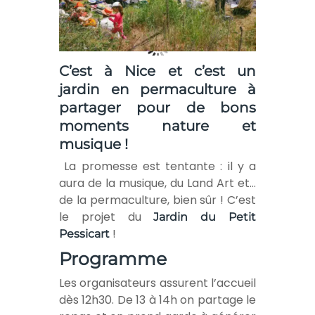
C’est à Nice et c’est un
jardin en permaculture à
partager pour de bons
moments nature et
musique !
La promesse est tentante : il y a
aura de la musique, du Land Art et…
de la permaculture, bien sûr ! C’est
le projet du
Jardin du Petit
!
Pessicart
Programme
Les organisateurs assurent l’accueil
dès 12h30. De 13 à 14h on partage le