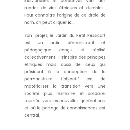
individuelles et collectives vers des
modes de vies éthiques et durables.
Pour connaître l’origine de ce drôle de
nom, on peut cliquer
ici.
Son projet, le Jardin du Petit Pessicart
est un jardin démonstratif et
pédagogique conçu et réalisé
collectivement. Il s’inspire des principes
éthiques mais aussi de ceux qui
président à la conception de la
permaculture. L’objectif est de
matérialiser la transition vers une
société plus humaine et solidaire,
tournée vers les nouvelles générations,
et où le partage de connaissances est
central.