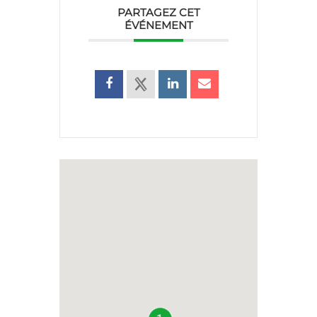
PARTAGEZ CET
ÉVÉNEMENT