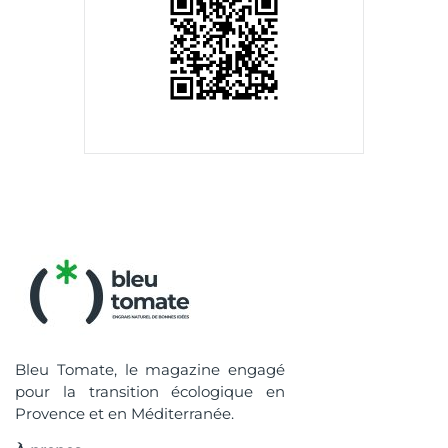
Bleu Tomate, le magazine engagé
pour la transition écologique en
Provence et en Méditerranée.