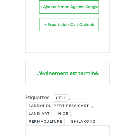
+ Ajouter à mon Agenda Google
+ Exportation iCal / Outlook
L'événement est terminé.
Étiquettes :
,
FÊTE
,
JARDIN DU PETIT PESSICART
,
,
LAND ART
NICE
,
PERMACULTURE
SHILAKONG