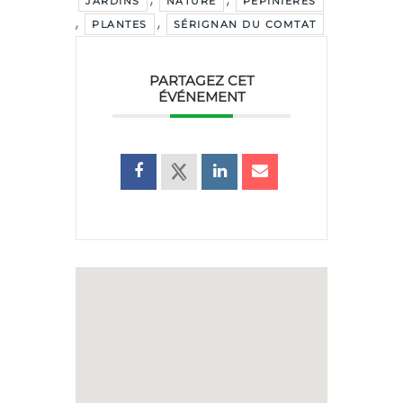
JARDINS
NATURE
PÉPINIÈRES
,
,
PLANTES
SÉRIGNAN DU COMTAT
PARTAGEZ CET
ÉVÉNEMENT