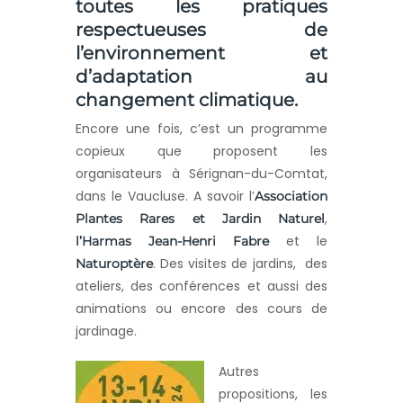
toutes les pratiques
respectueuses de
l’environnement et
d’adaptation au
changement climatique.
Encore une fois, c’est un programme
copieux que proposent les
organisateurs à Sérignan-du-Comtat,
dans le Vaucluse. A savoir l’
Association
,
Plantes Rares et Jardin Naturel
et le
l’Harmas Jean-Henri Fabre
. Des visites de jardins, des
Naturoptère
ateliers, des conférences et aussi des
animations ou encore des cours de
jardinage.
Autres
propositions, les