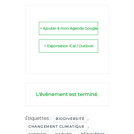
+ Ajouter à mon Agenda Google
+ Exportation iCal / Outlook
L'événement est terminé.
Étiquettes :
,
BIODIVERSITÉ
,
CHANGEMENT CLIMATIQUE
,
,