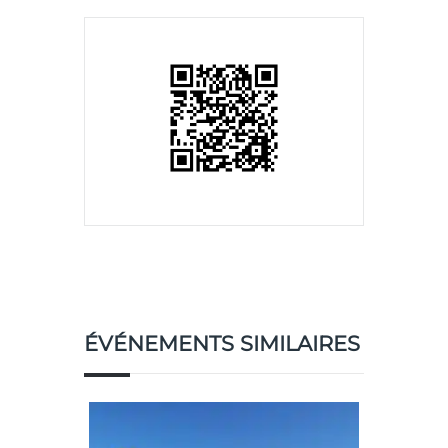
ÉVÉNEMENTS SIMILAIRES