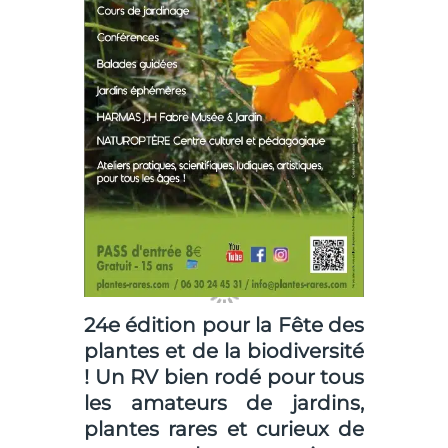
24e édition pour la Fête des
plantes et de la biodiversité
! Un RV bien rodé pour tous
les amateurs de jardins,
plantes rares et curieux de