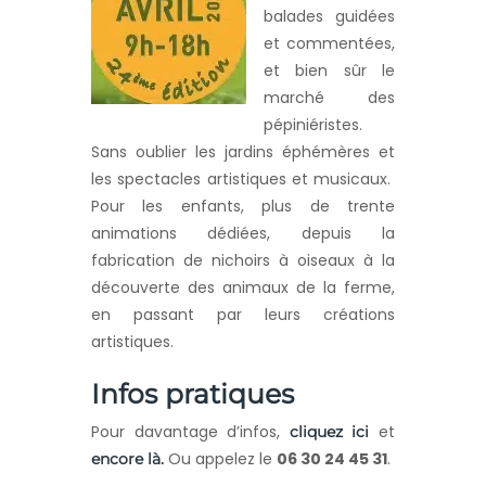
balades guidées
et commentées,
et bien sûr le
marché des
pépiniéristes.
Sans oublier les jardins éphémères et
les spectacles artistiques et musicaux.
Pour les enfants, plus de trente
animations dédiées, depuis la
fabrication de nichoirs à oiseaux à la
découverte des animaux de la ferme,
en passant par leurs créations
artistiques.
Infos pratiques
Pour davantage d’infos,
et
cliquez ici
Ou appelez le
06 30 24 45 31
.
encore là.