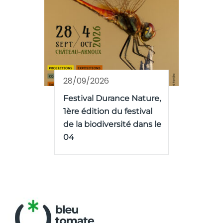
28/09/2026
Festival Durance Nature,
1ère édition du festival
de la biodiversité dans le
04