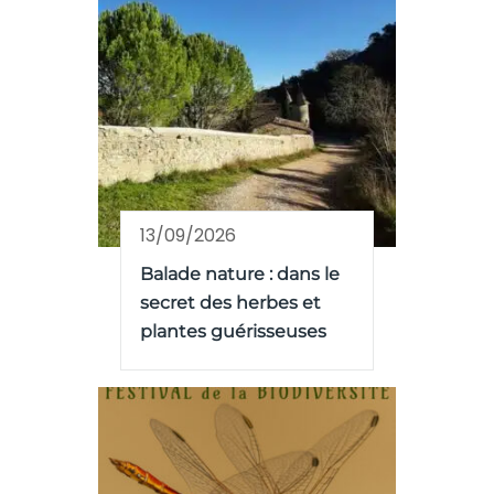
13/09/2026
Balade nature : dans le
secret des herbes et
plantes guérisseuses