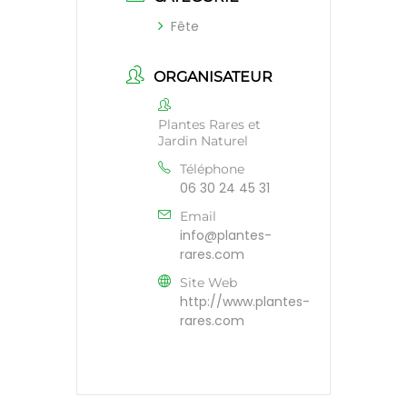
Fête
ORGANISATEUR
Plantes Rares et
Jardin Naturel
Téléphone
06 30 24 45 31
Email
info@plantes-
rares.com
Site Web
http://www.plantes-
rares.com