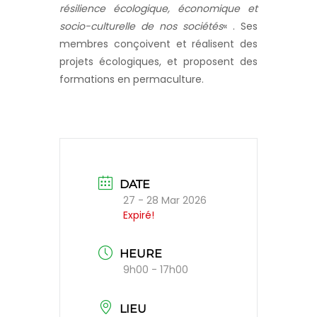
résilience écologique, économique et
socio-culturelle de nos sociétés
« . Ses
membres conçoivent et réalisent des
projets écologiques, et proposent des
formations en permaculture.
DATE
27 - 28 Mar 2026
Expiré!
HEURE
9h00 - 17h00
LIEU