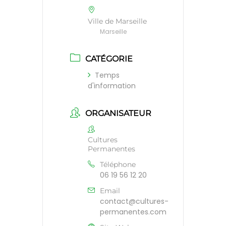
Ville de Marseille
Marseille
CATÉGORIE
Temps
d'information
ORGANISATEUR
Cultures
Permanentes
Téléphone
06 19 56 12 20
Email
contact@cultures-
permanentes.com