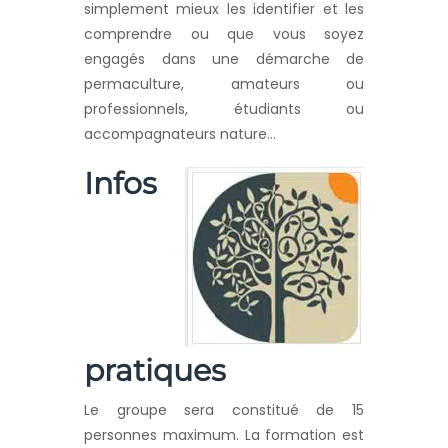
simplement mieux les identifier et les
comprendre ou que vous soyez
engagés dans une démarche de
permaculture, amateurs ou
professionnels, étudiants ou
accompagnateurs nature…
Infos
pratiques
Le groupe sera constitué de 15
personnes maximum. La formation est