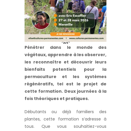
Pénétrer dans le monde des
végétaux, apprendre à les observer,
les reconnaître et découvrir leurs
bienfaits potentiels pour la
permaculture et les systèmes
régénératifs, tel est le projet de
cette formation. Deux journées à la
fois théoriques et pratiques.
Débutants ou déjà familiers des
plantes, cette formation s’adresse à
tous. Que vous souhaitiez-vous