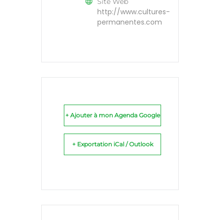
Site Web
http://www.cultures-
permanentes.com
+ Ajouter à mon Agenda Google
+ Exportation iCal / Outlook