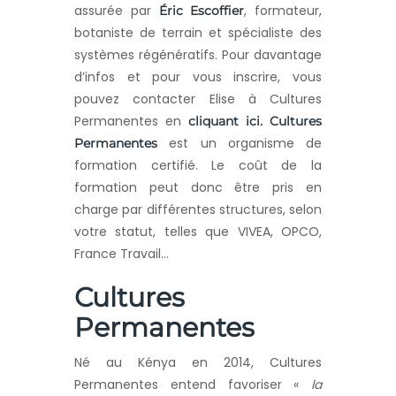
assurée par
, formateur,
Éric Escoffier
botaniste de terrain et spécialiste des
systèmes régénératifs. Pour davantage
d’infos et pour vous inscrire, vous
pouvez contacter Elise à Cultures
Permanentes en
cliquant ici.
Cultures
est un organisme de
Permanentes
formation certifié. Le coût de la
formation peut donc être pris en
charge par différentes structures, selon
votre statut, telles que VIVEA, OPCO,
France Travail…
Cultures
Permanentes
Né au Kénya en 2014, Cultures
Permanentes entend favoriser «
la