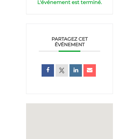
L'événement est terminé.
PARTAGEZ CET
ÉVÉNEMENT