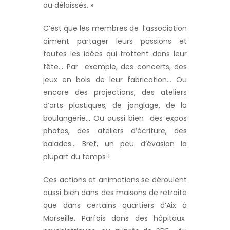
ou délaissés. »
C’est que les membres de l’association
aiment partager leurs passions et
toutes les idées qui trottent dans leur
tête… Par exemple, des concerts, des
jeux en bois de leur fabrication… Ou
encore des projections, des ateliers
d’arts plastiques, de jonglage, de la
boulangerie… Ou aussi bien des expos
photos, des ateliers d’écriture, des
balades… Bref, un peu d’évasion la
plupart du temps !
Ces actions et animations se déroulent
aussi bien dans des maisons de retraite
que dans certains quartiers d’Aix à
Marseille. Parfois dans des hôpitaux