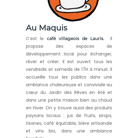
Au Maquis
C’est le
Il
café villageois de Lauris.
propose des espaces de
développement local pour échanger,
rêver et créer. Il est ouvert tous les
vendredis et samedis de 17H à minuit. Il
accueille tous les publics dans une
ambiance chaleureuse et conviviale au
cœur du Jardin des Rêves en été et
dans une petite maison bien au chaud
en hiver. On y trouve aussi des produits
paysans locaux : jus de fruits, sirops,
tisanes, café équitable, bière artisanale
et vins bio, dans une ambiance