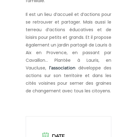
familiale.
Il est un lieu d’accueil et d’actions pour
se retrouver et partager. Mais aussi le
terreau d’actions éducatives et de
loisirs pour petits et grands. Et il propose
également un jardin partagé de Lauris à
Aix en Provence, en passant par
Cavaillon… Plantée à Lauris, en
Vaucluse,
développe des
l’association
actions sur son territoire et dans les
cités voisines pour semer des graines
de changement avec tous les citoyens.
DATE