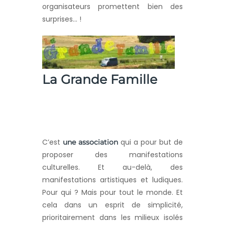
organisateurs promettent bien des
surprises… !
La Grande Famille
C’est
qui a pour but de
une association
proposer des manifestations
culturelles. Et au-delà, des
manifestations artistiques et ludiques.
Pour qui ? Mais pour tout le monde. Et
cela dans un esprit de simplicité,
prioritairement dans les milieux isolés