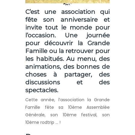
C’est une association qui
fête son anniversaire et
invite tout le monde pour
l’occasion. Une journée
pour découvrir la Grande
Famille ou la retrouver pour
les habitués. Au menu, des
animations, des bonnes de
choses à partager, des
discussions et des
spectacles.
Cette année, l’association la Grande
Famille fête sa 10ème Assemblée
Générale, son 10ème festival, son
10ème rodtrip … !