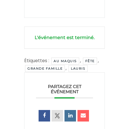
L'événement est terminé.
Étiquettes :
,
,
AU MAQUIS
FÊTE
,
GRANDE FAMILLE
LAURIS
PARTAGEZ CET
ÉVÉNEMENT