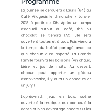
Programme
La journée se déroulera à Lauris (84) au
Café Villageois le dimanche 7 Janvier
2018 à partir de 10h. Après un temps
d’accueil autour du café, thé ou
chocolat, se tiendra l’AG. Elle sera
ouverte à toutes et à tous. Puis viendra
le temps du buffet partagé avec ce
que chacun aura apporté. La Grande
Famille fournira les boissons (vin chaud,
bière et jus de fruits. Au dessert,
chacun peut apporter un gâteau
d’anniversaire, il y aura un concours et
un jury !
L’après-midi, jeux en bois, scène
ouverte à la musique, aux contes, à la
danse et bien davantage encore ! Et les