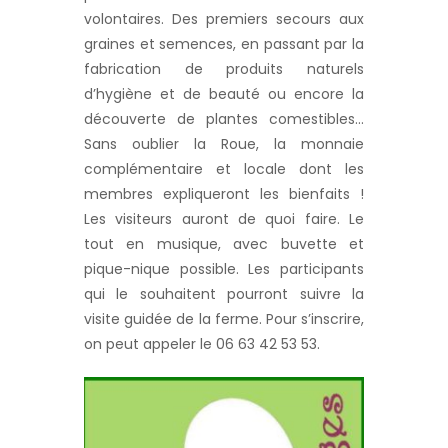
volontaires. Des premiers secours aux
graines et semences, en passant par la
fabrication de produits naturels
d’hygiène et de beauté ou encore la
découverte de plantes comestibles…
Sans oublier la Roue, la monnaie
complémentaire et locale dont les
membres expliqueront les bienfaits !
Les visiteurs auront de quoi faire. Le
tout en musique, avec buvette et
pique-nique possible. Les participants
qui le souhaitent pourront suivre la
visite guidée de la ferme. Pour s’inscrire,
on peut appeler le 06 63 42 53 53.