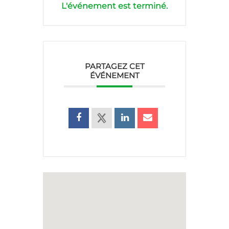
L'événement est terminé.
PARTAGEZ CET
ÉVÉNEMENT