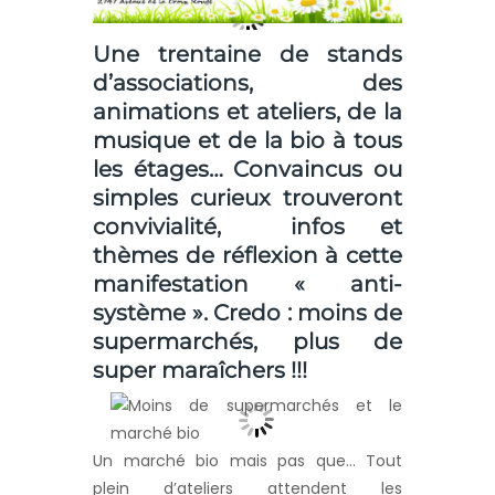
Une trentaine de stands
d’associations, des
animations et ateliers, de la
musique et de la bio à tous
les étages… Convaincus ou
simples curieux trouveront
convivialité, infos et
thèmes de réflexion à cette
manifestation « anti-
système ». Credo : moins de
supermarchés, plus de
super maraîchers !!!
Un marché bio mais pas que… Tout
plein d’ateliers attendent les