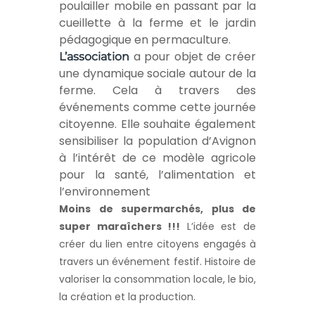
poulailler mobile en passant par la
cueillette à la ferme et le jardin
pédagogique en permaculture.
a pour objet de créer
L’association
une dynamique sociale autour de la
ferme. Cela à travers des
événements comme cette journée
citoyenne. Elle souhaite également
sensibiliser la population d’Avignon
à l’intérêt de ce modèle agricole
pour la santé, l’alimentation et
l’environnement
Moins de supermarchés, plus de
super maraîchers !!!
L’idée est de
créer du lien entre citoyens engagés à
travers un événement festif. Histoire de
valoriser la consommation locale, le bio,
la création et la production.