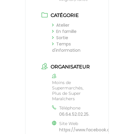
CATÉGORIE
Atelier
En famille
Sortie
Temps
d'information
ORGANISATEUR
Moins de
Supermarchés,
Plus de Super
Maraîchers
Téléphone
06.64.52.02.25.
Site Web
https://www.facebook.com/Moins-