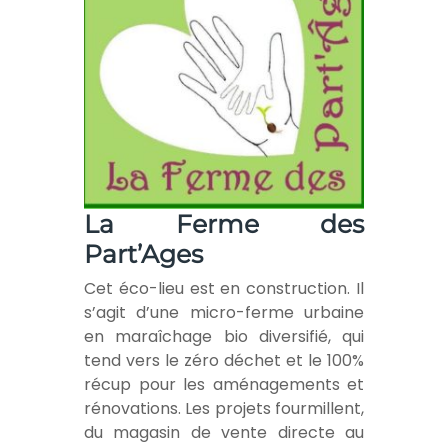
La Ferme des
Part’Ages
Cet éco-lieu est en construction. Il
s’agit d’une micro-ferme urbaine
en maraîchage bio diversifié, qui
tend vers le zéro déchet et le 100%
récup pour les aménagements et
rénovations. Les projets fourmillent,
du magasin de vente directe au