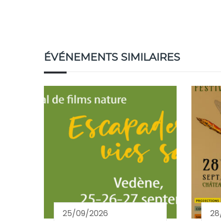
ÉVÉNEMENTS SIMILAIRES
25/09/2026
28