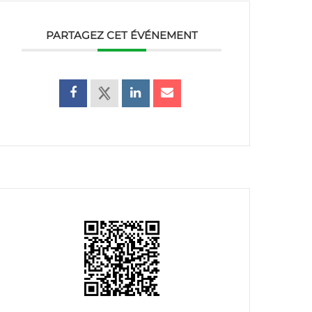
PARTAGEZ CET ÉVÉNEMENT