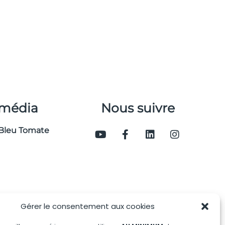
 média
Nous suivre
Bleu Tomate
Gérer le consentement aux cookies