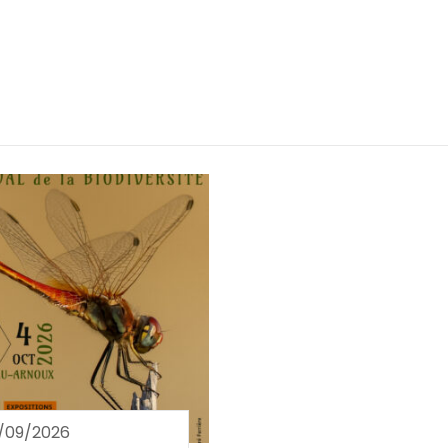
/09/2026