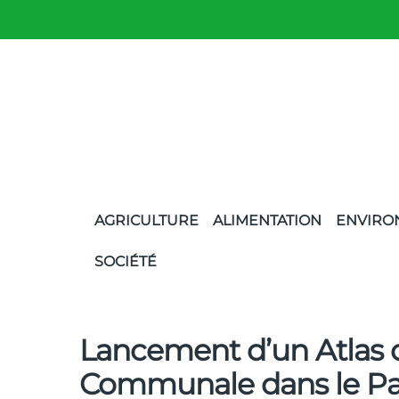
AGRICULTURE
ALIMENTATION
ENVIRO
SOCIÉTÉ
Lancement d’un Atlas d
Communale dans le Pa