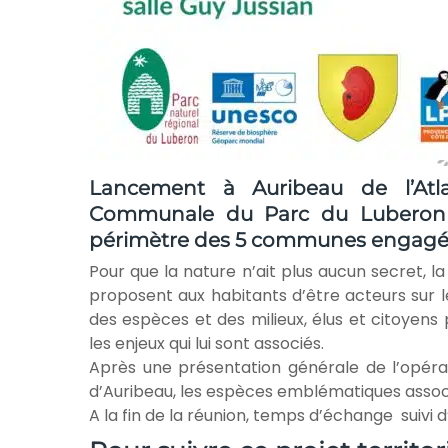
Lancement à Auribeau de l’Atla
Communale du Parc du Luberon (A
périmètre des 5 communes engagé
Pour que la nature n’ait plus aucun secret, l
proposent aux habitants d’être acteurs sur leu
des espèces et des milieux, élus et citoyens
les enjeux qui lui sont associés.
Après une présentation générale de l’opéra
d’Auribeau, les espèces emblématiques associ
A la fin de la réunion, temps d’échange suivi d