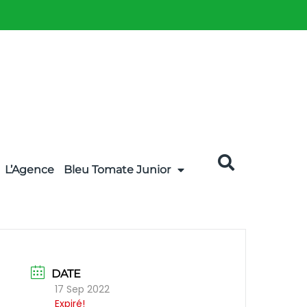
L’Agence
Bleu Tomate Junior
DATE
17 Sep 2022
Expiré!