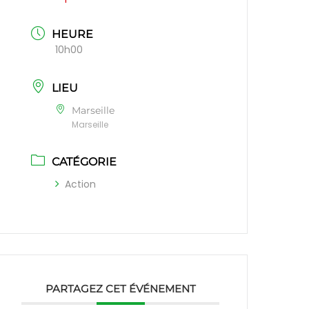
HEURE
10h00
LIEU
Marseille
Marseille
CATÉGORIE
Action
PARTAGEZ CET ÉVÉNEMENT