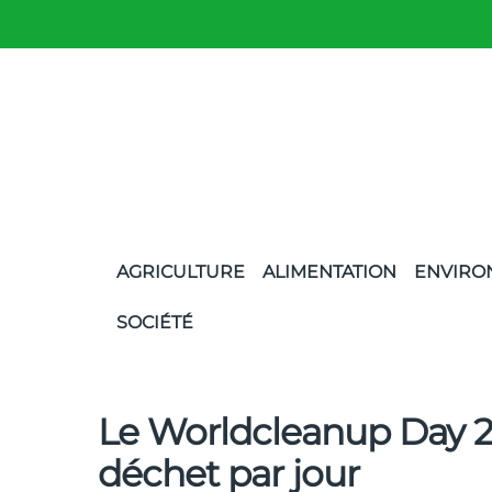
AGRICULTURE
ALIMENTATION
ENVIRO
SOCIÉTÉ
Le Worldcleanup Day 20
déchet par jour