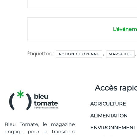
L'événeme
Étiquettes :
,
ACTION CITOYENNE
MARSEILLE
Accès rapi
AGRICULTURE
ALIMENTATION
Bleu Tomate, le magazine
ENVIRONNEMENT
engagé pour la transition