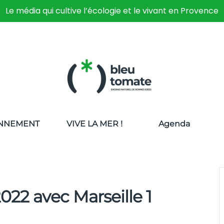
Le média qui cultive l’écologie et le vivant en Provence
NNEMENT
VIVE LA MER !
Agenda
22 avec Marseille 1