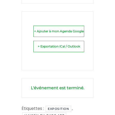
+ Ajouter à mon Agenda Google
+ Exportation iCal / Outlook
L'événement est terminé.
Étiquettes :
,
EXPOSITION