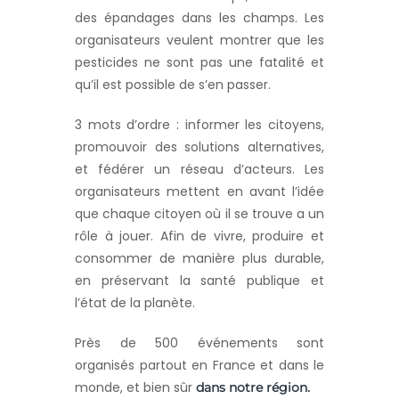
des épandages dans les champs. Les
organisateurs veulent montrer que les
pesticides ne sont pas une fatalité et
qu’il est possible de s’en passer.
3 mots d’ordre : informer les citoyens,
promouvoir des solutions alternatives,
et fédérer un réseau d’acteurs. Les
organisateurs mettent en avant l’idée
que chaque citoyen où il se trouve a un
rôle à jouer. Afin de vivre, produire et
consommer de manière plus durable,
en préservant la santé publique et
l’état de la planète.
Près de 500 événements sont
organisés partout en France et dans le
monde, et bien sûr
dans notre région.