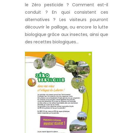
le Zéro pesticide ? Comment est-il
conduit ? En quoi consistent ces
alternatives ? Les visiteurs pourront
découvrir le paillage, ou encore la lutte
biologique grâce aux insectes, ainsi que
des recettes biologiques…