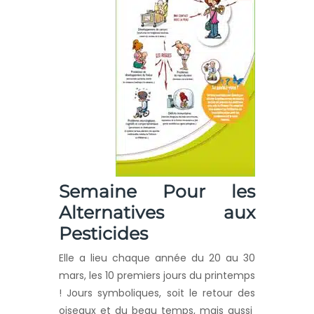
Semaine Pour les
Alternatives aux
Pesticides
Elle a lieu chaque année du 20 au 30
mars, les 10 premiers jours du printemps
! Jours symboliques, soit le retour des
oiseaux et du beau temps, mais aussi