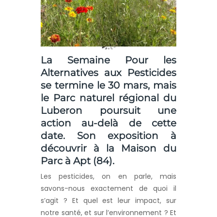
La Semaine Pour les
Alternatives aux Pesticides
se termine le 30 mars, mais
le Parc naturel régional du
Luberon poursuit une
action au-delà de cette
date. Son exposition à
découvrir à la Maison du
Parc à Apt (84).
Les pesticides, on en parle, mais
savons-nous exactement de quoi il
s’agit ? Et quel est leur impact, sur
notre santé, et sur l’environnement ? Et