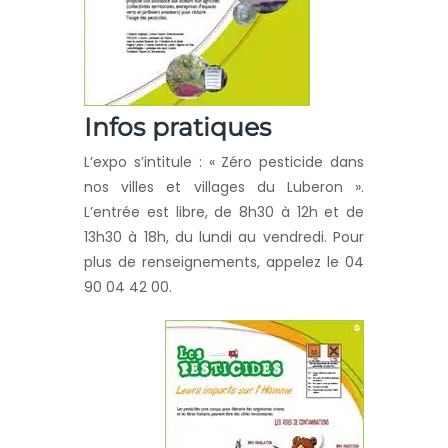
Infos pratiques
L’expo s’intitule : « Zéro pesticide dans
nos villes et villages du Luberon ».
L’entrée est libre, de 8h30 à 12h et de
13h30 à 18h, du lundi au vendredi. Pour
plus de renseignements, appelez le 04
90 04 42 00.