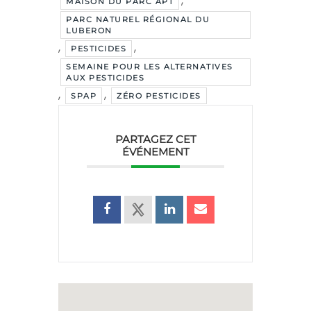
,
MAISON DU PARC APT
PARC NATUREL RÉGIONAL DU
LUBERON
,
,
PESTICIDES
SEMAINE POUR LES ALTERNATIVES
AUX PESTICIDES
,
,
SPAP
ZÉRO PESTICIDES
PARTAGEZ CET
ÉVÉNEMENT