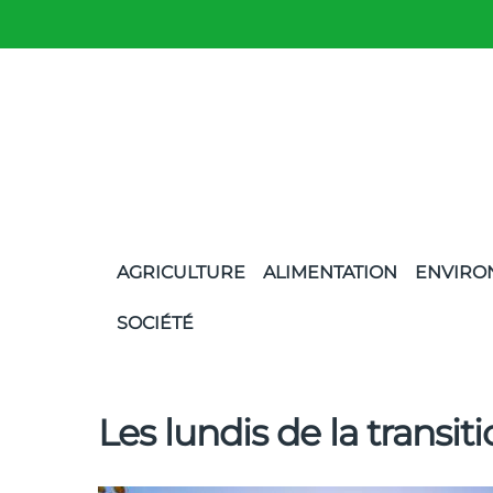
AGRICULTURE
ALIMENTATION
ENVIRO
SOCIÉTÉ
Les lundis de la transitio