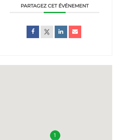
PARTAGEZ CET ÉVÉNEMENT
1