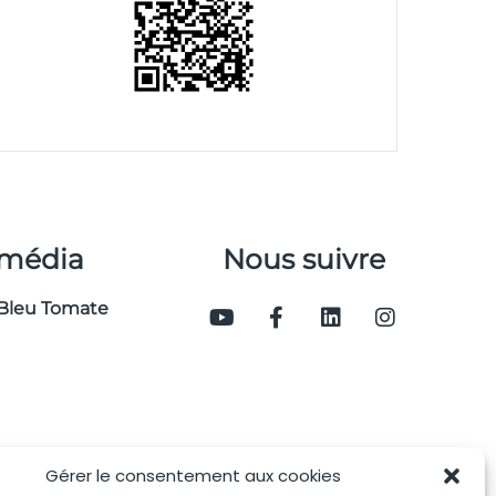
 média
Nous suivre
Bleu Tomate
Gérer le consentement aux cookies