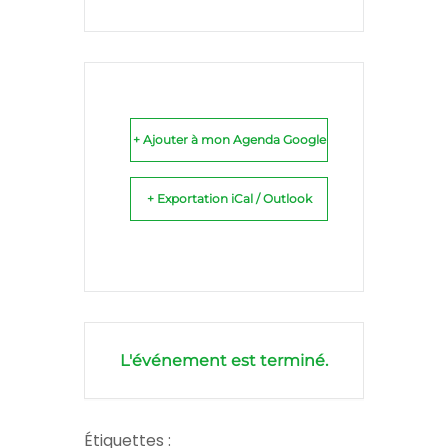
+ Ajouter à mon Agenda Google
+ Exportation iCal / Outlook
L'événement est terminé.
Étiquettes :