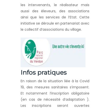
les intervenants, le réalisateur mais
aussi des éleveurs, des associations
ainsi que les services de l’Etat. Cette
initiative se déroule en partenariat avec
le collectif d’associations du village.
Infos pratiques
En raison de la situation liée à la Covid
19, des mesures sanitaires s’imposent.
Et notamment l’inscription obligatoire
(en cas de nécessité d’adaptation ).
Les inscriptions seront ouvertes