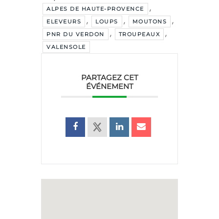
,
ALPES DE HAUTE-PROVENCE
,
,
,
ELEVEURS
LOUPS
MOUTONS
,
,
PNR DU VERDON
TROUPEAUX
VALENSOLE
PARTAGEZ CET
ÉVÉNEMENT