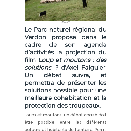
Le Parc naturel régional du
Verdon propose dans le
cadre de son agenda
d’activités la projection du
film
Loup et moutons : des
solutions ?
d’Axel Falguier.
Un débat suivra, et
permettra de présenter les
solutions possible pour une
meilleure cohabitation et la
protection des troupeaux.
Loups et moutons, un débat apaisé doit
être possible entre les différents
acteurs et habitants du territoire. Parmi