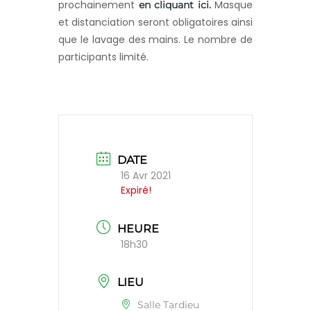
prochainement
Masque
en cliquant ici.
et distanciation seront obligatoires ainsi
que le lavage des mains. Le nombre de
participants limité.
DATE
16 Avr 2021
Expiré!
HEURE
18h30
LIEU
Salle Tardieu