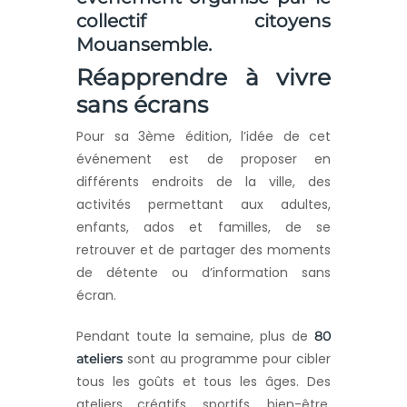
collectif citoyens
Mouansemble
.
Réapprendre à vivre
sans écrans
Pour sa 3ème édition, l’idée de cet
événement est de proposer en
différents endroits de la ville, des
activités permettant aux adultes,
enfants, ados et familles, de se
retrouver et de partager des moments
de détente ou d’information sans
écran.
Pendant toute la semaine, plus de
80
sont au programme pour cibler
ateliers
tous les goûts et tous les âges. Des
ateliers créatifs, sportifs, bien-être,