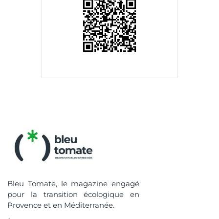
Bleu Tomate, le magazine engagé
pour la transition écologique en
Provence et en Méditerranée.