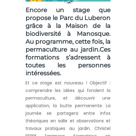
Encore un stage que
propose le Parc du Luberon
grâce à la Maison de la
biodiversité à Manosque.
Au programme, cette fois, la
permaculture au jardin.Ces
formations s’adressent à
toutes les personnes
intéressées.
Et ce stage est nouveau ! Objectif :
comprendre les idées qui fondent la
permaculture, et découvrir une
application, la butte permanente. La
journée se partagera entre infos
théoriques en salle et observations et
travaux pratiques au jardin. Christel
FERRE l’animera. Formatrice en