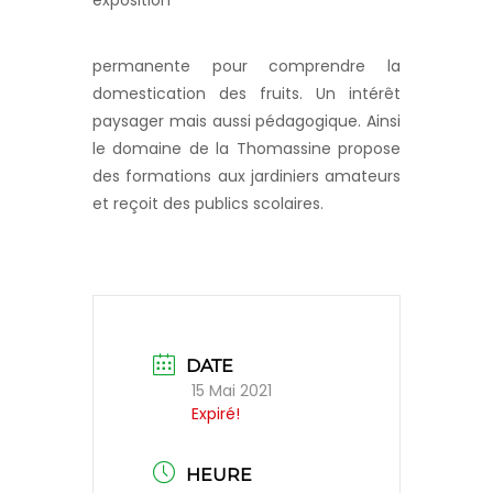
permanente pour comprendre la
domestication des fruits. Un intérêt
paysager mais aussi pédagogique. Ainsi
le domaine de la Thomassine propose
des formations aux jardiniers amateurs
et reçoit des publics scolaires.
DATE
15 Mai 2021
Expiré!
HEURE