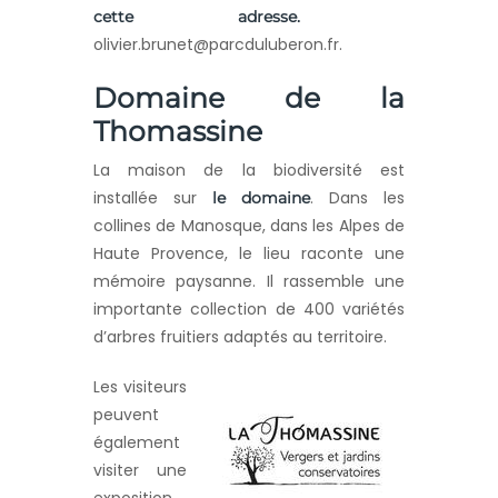
cette adresse.
olivier.brunet@parcduluberon.fr.
Domaine de la
Thomassine
La maison de la biodiversité est
installée sur
. Dans les
le domaine
collines de Manosque, dans les Alpes de
Haute Provence, le lieu raconte une
mémoire paysanne. Il rassemble une
importante collection de 400 variétés
d’arbres fruitiers adaptés au territoire.
Les visiteurs
peuvent
également
visiter une
exposition