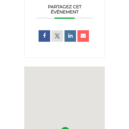
PARTAGEZ CET
ÉVÉNEMENT