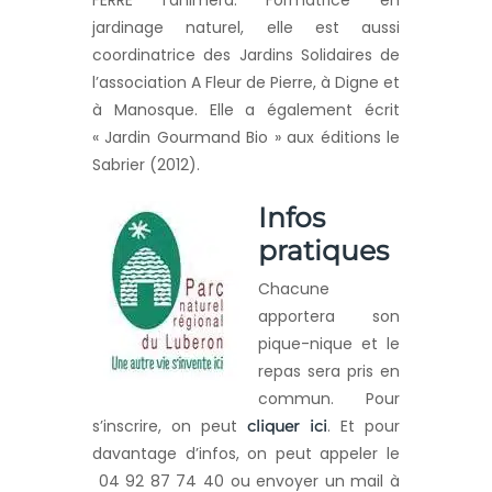
jardinage naturel, elle est aussi
coordinatrice des Jardins Solidaires de
l’association A Fleur de Pierre, à Digne et
à Manosque. Elle a également écrit
« Jardin Gourmand Bio » aux éditions le
Sabrier (2012).
Infos
pratiques
Chacune
apportera son
pique-nique et le
repas sera pris en
commun. Pour
s’inscrire, on peut
. Et pour
cliquer ici
davantage d’infos, on peut appeler le
04 92 87 74 40 ou envoyer un mail à