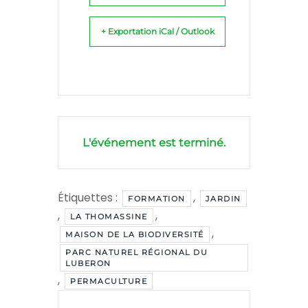
+ Exportation iCal / Outlook
L'événement est terminé.
Étiquettes :
,
FORMATION
JARDIN
,
,
LA THOMASSINE
,
MAISON DE LA BIODIVERSITÉ
PARC NATUREL RÉGIONAL DU
LUBERON
,
PERMACULTURE