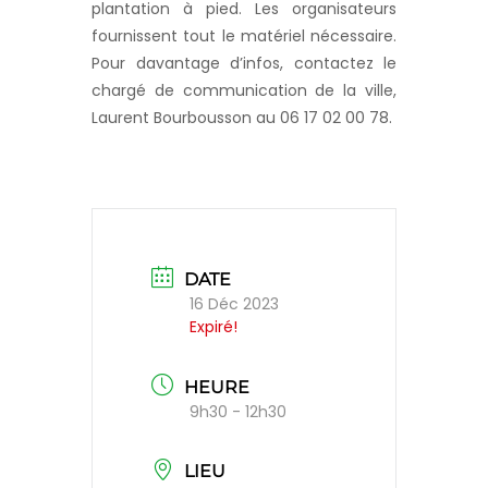
plantation à pied. Les organisateurs
fournissent tout le matériel nécessaire.
Pour davantage d’infos, contactez le
chargé de communication de la ville,
Laurent Bourbousson au 06 17 02 00 78.
DATE
16 Déc 2023
Expiré!
HEURE
9h30 - 12h30
LIEU