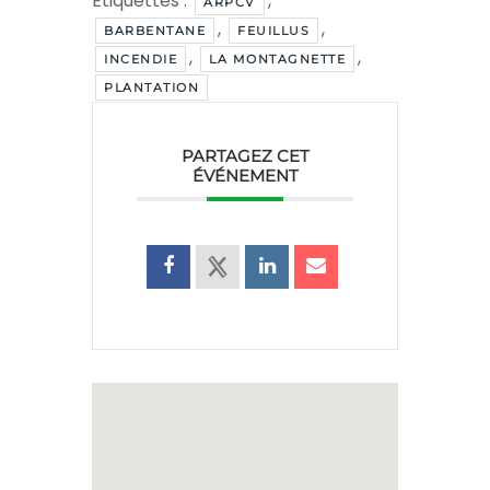
Étiquettes :
,
ARPCV
,
,
BARBENTANE
FEUILLUS
,
,
INCENDIE
LA MONTAGNETTE
PLANTATION
PARTAGEZ CET
ÉVÉNEMENT