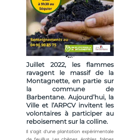
Juillet 2022, les flammes
ravagent le massif de la
Montagnette, en partie sur
la commune de
Barbentane. Aujourd’hui, la
Ville et l’ARPCV invitent les
volontaires à participer au
reboisement sur la colline.
Il s’agit d’une plantation expérimentale
de feuillus. Les chênes, érables, frênes