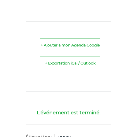
+ Ajouter à mon Agenda Google
+ Exportation iCal / Outlook
L'événement est terminé.