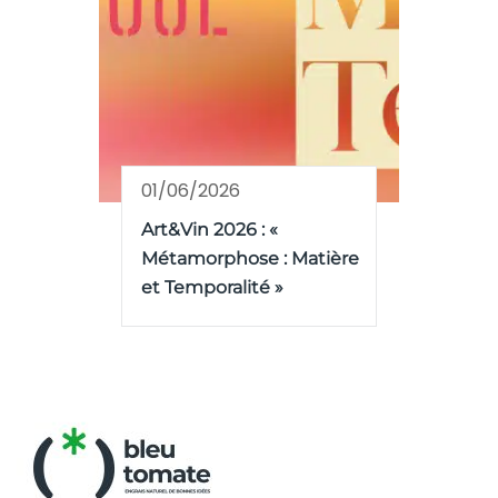
01/06/2026
Art&Vin 2026 : «
Métamorphose : Matière
et Temporalité »