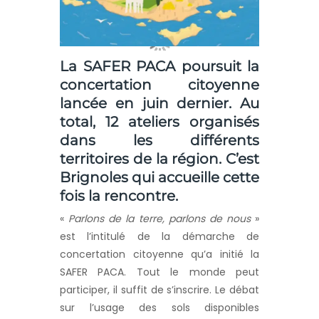
La SAFER PACA poursuit la
concertation citoyenne
lancée en juin dernier. Au
total, 12 ateliers organisés
dans les différents
territoires de la région. C’est
Brignoles qui accueille cette
fois la rencontre.
«
Parlons de la terre, parlons de nous
»
est l’intitulé de la démarche de
concertation citoyenne qu’a initié la
SAFER PACA. Tout le monde peut
participer, il suffit de s’inscrire. Le débat
sur l’usage des sols disponibles