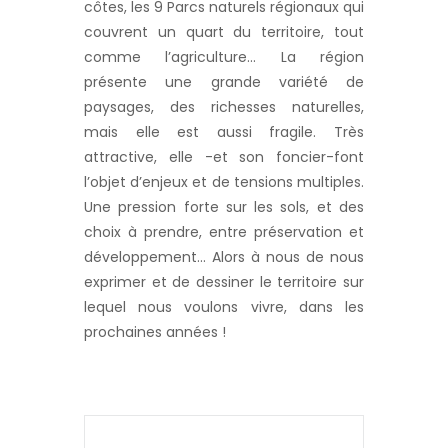
côtes, les 9 Parcs naturels régionaux qui
couvrent un quart du territoire, tout
comme l’agriculture… La région
présente une grande variété de
paysages, des richesses naturelles,
mais elle est aussi fragile. Très
attractive, elle -et son foncier-font
l’objet d’enjeux et de tensions multiples.
Une pression forte sur les sols, et des
choix à prendre, entre préservation et
développement… Alors à nous de nous
exprimer et de dessiner le territoire sur
lequel nous voulons vivre, dans les
prochaines années !