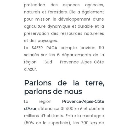
protection des espaces agricoles,
naturels et forestiers. Elle a également
pour mission le développement d’une
agriculture dynamique et durable et la
préservation des ressources naturelles
et des paysages.
La SAFER PACA compte environ 90
salariés sur les 6 départements de la
région Sud Provence-Alpes-Côte
d’Azur.
Parlons de la terre,
parlons de nous
La région
Provence-Alpes-Côte
s’étend sur 31 400 km² et abrite 5
d’Azur
millions d’habitants. Entre la montagne
(50% de la superficie), les 700 km de