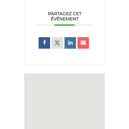
PARTAGEZ CET
ÉVÉNEMENT