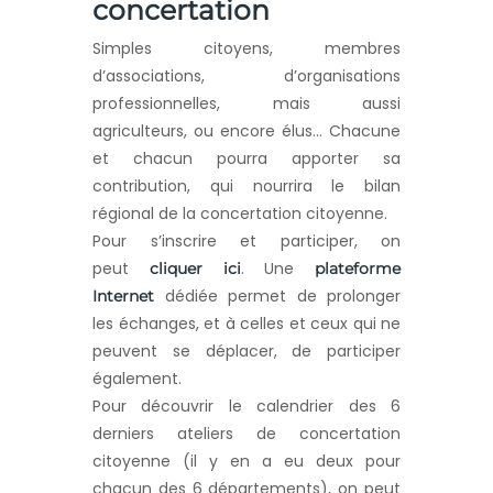
concertation
Simples citoyens, membres
d’associations, d’organisations
professionnelles, mais aussi
agriculteurs, ou encore élus… Chacune
et chacun pourra apporter sa
contribution, qui nourrira le bilan
régional de la concertation citoyenne.
Pour s’inscrire et participer, on
peut
. Une
cliquer ici
plateforme
dédiée permet de prolonger
Internet
les échanges, et à celles et ceux qui ne
peuvent se déplacer, de participer
également.
Pour découvrir le calendrier des 6
derniers ateliers de concertation
citoyenne (il y en a eu deux pour
chacun des 6 départements), on peut