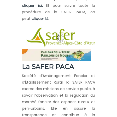
Et pour suivre toute la
cliquer ici.
procédure de la SAFER PACA, on
peut
cliquer là.
La SAFER PACA
Société d’Aménagement Foncier et
d’Établissement Rural, la SAFER PACA
exerce des missions de service public, à
savoir l’observation et la régulation du
marché foncier des espaces ruraux et
péri-urbains. Elle en assure la
transparence et contribue à la