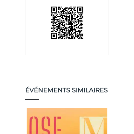
ÉVÉNEMENTS SIMILAIRES