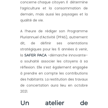
concerne chaque citoyen. Il détermine
l’agriculture et la consommation de
demain, mais aussi les paysages et la
qualité de vie.
A l’heure de rédiger son Programme
Pluriannuel d’Activité (PPAS), autrement
dit, de définir ses orientations
stratégiques pour les 6 années à venir,
la
-démarche innovante-
SAFER PACA
a souhaité associer les citoyens à sa
réflexion. Elle s’est également engagée
à prendre en compte les contributions
des habitants. La restitution des travaux
de concertation aura lieu en octobre
2021.
Un atelier de