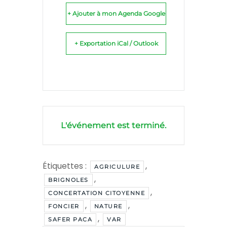
+ Ajouter à mon Agenda Google
+ Exportation iCal / Outlook
L'événement est terminé.
Étiquettes :
,
AGRICULURE
,
BRIGNOLES
,
CONCERTATION CITOYENNE
,
,
FONCIER
NATURE
,
SAFER PACA
VAR