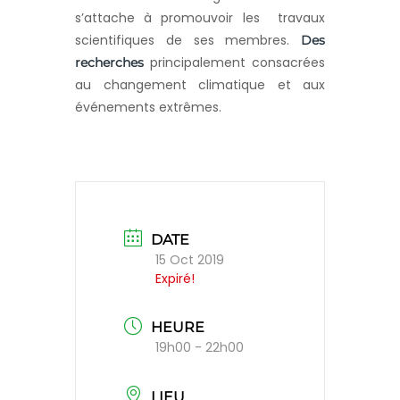
s’attache à promouvoir les travaux
scientifiques de ses membres.
Des
principalement consacrées
recherches
au changement climatique et aux
événements extrêmes.
DATE
15 Oct 2019
Expiré!
HEURE
19h00 - 22h00
LIEU