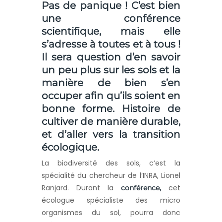
Pas de panique ! C’est bien
une conférence
scientifique, mais elle
s’adresse à toutes et à tous !
Il sera question d’en savoir
un peu plus sur les sols et la
manière de bien s’en
occuper afin qu’ils soient en
bonne forme. Histoire de
cultiver de manière durable,
et d’aller vers la transition
écologique.
La biodiversité des sols, c’est la
spécialité du chercheur de l’INRA, Lionel
Ranjard. Durant la
cet
conférence,
écologue spécialiste des micro
organismes du sol, pourra donc