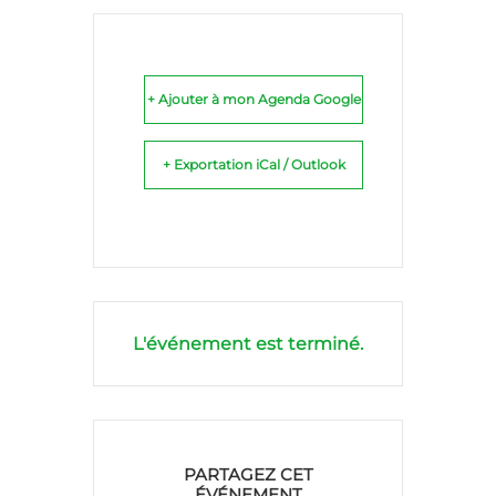
+ Ajouter à mon Agenda Google
+ Exportation iCal / Outlook
L'événement est terminé.
PARTAGEZ CET
ÉVÉNEMENT