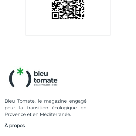
Bleu Tomate, le magazine engagé
pour la transition écologique en
Provence et en Méditerranée.
À propos