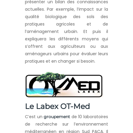
présenter un bilan des connaissances
actuelles. Par exemple, l’impact sur la
qualité biologique des sols des
pratiques agricoles et de
l’aménagement urbain. Et puis il
expliquera les différents moyens qui
s’offrent aux agriculteurs ou aux
aménageurs urbains pour évaluer leurs
pratiques et en changer si besoin.
Le Labex OT-Med
C’est un
de 10 laboratoires
groupement
de recherche sur l’environnement
méditerranéen en région Sud PACA. Il