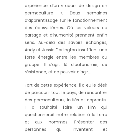
expérience d’un « cours de design en
permaculture ». Deux semaines
d’apprentissage sur le fonctionnement
des écosystèmes. Où les valeurs de
partage et d’humanité prennent enfin
sens. Au-delà des savoirs échangés,
Andy et Jessie Darlington insufflent une
forte énergie entre les membres du
groupe. Il s’agit là d’autonomie, de
résistance, et de pouvoir d’agir…
Fort de cette expérience, il a eu le désir
de parcourir tout le pays, de rencontrer
des permaculteurs, initiés et apprentis.
Il a souhaité faire un film qui
questionnerait notre relation à la terre
et aux hommes. Présenter des
personnes qui inventent et