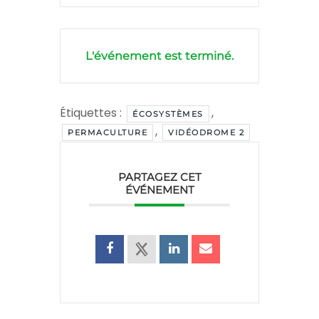
L'événement est terminé.
Étiquettes :
,
ÉCOSYSTÈMES
,
PERMACULTURE
VIDÉODROME 2
PARTAGEZ CET
ÉVÉNEMENT