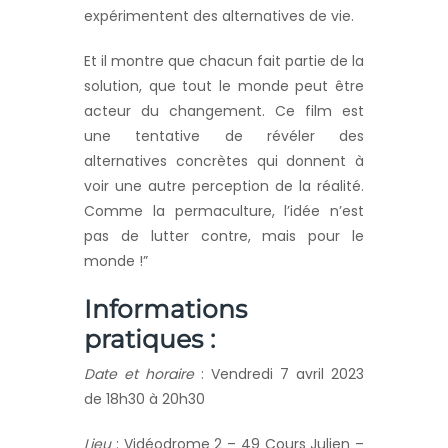
expérimentent des alternatives de vie.
Et il montre que chacun fait partie de la
solution, que tout le monde peut être
acteur du changement. Ce film est
une tentative de révéler des
alternatives concrètes qui donnent à
voir une autre perception de la réalité.
Comme la permaculture, l’idée n’est
pas de lutter contre, mais pour le
monde !”
Informations
pratiques :
Date et horaire
: Vendredi 7 avril 2023
de 18h30 à 20h30
Lieu
: Vidéodrome 2 – 49 Cours Julien –