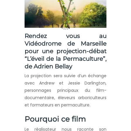
Rendez vous au
Vidéodrome de Marseille
pour une projection-débat
“L’éveil de la Permaculture”,
de Adrien Bellay
La projection sera suivie d’un échange
avec Andrew et Jessie Darlington,
personnages principaux du film-
documentaire, éleveurs arboriculteurs
et formateurs en permaculture.
Pourquoi ce film
Le réalisateur nous raconte son