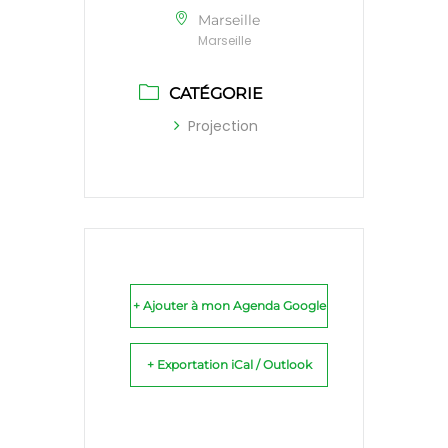
Marseille
Marseille
CATÉGORIE
Projection
+ Ajouter à mon Agenda Google
+ Exportation iCal / Outlook