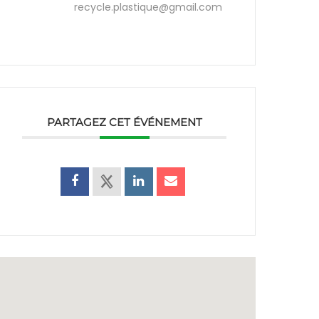
recycle.plastique@gmail.com
PARTAGEZ CET ÉVÉNEMENT