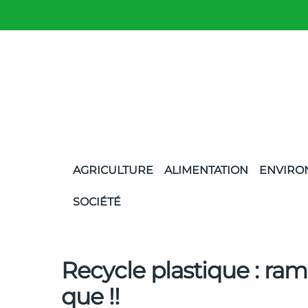
AGRICULTURE
ALIMENTATION
ENVIRO
SOCIÉTÉ
Recycle plastique : ra
que !!