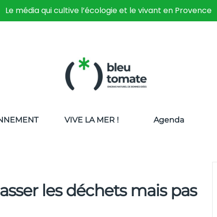
Le média qui cultive l’écologie et le vivant en Provence
NNEMENT
VIVE LA MER !
Agenda
masser les déchets mais pas