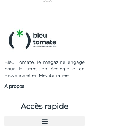
Bleu Tomate, le magazine engagé
pour la transition écologique en
Provence et en Méditerranée.
À propos
Accès rapide