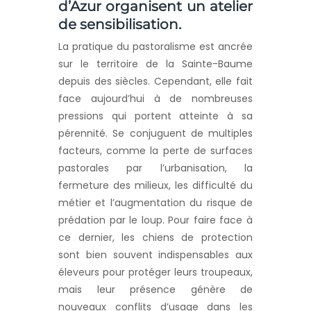
d’Azur
organisent un atelier
de sensibilisation.
La pratique du pastoralisme est ancrée
sur le territoire de la Sainte-Baume
depuis des siècles. Cependant, elle fait
face aujourd’hui à de nombreuses
pressions qui portent atteinte à sa
pérennité. Se conjuguent de multiples
facteurs, comme la perte de surfaces
pastorales par l’urbanisation, la
fermeture des milieux, les difficulté du
métier et l’augmentation du risque de
prédation par le loup. Pour faire face à
ce dernier, les chiens de protection
sont bien souvent indispensables aux
éleveurs pour protéger leurs troupeaux,
mais leur présence génère de
nouveaux conflits d’usage dans les