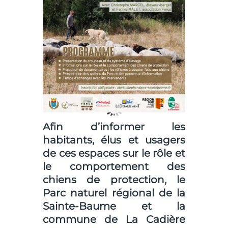
Afin d’informer les
habitants, élus et usagers
de ces espaces sur le rôle et
le comportement des
chiens de protection, le
Parc naturel régional de la
Sainte-Baume
et la
commune de
La Cadière