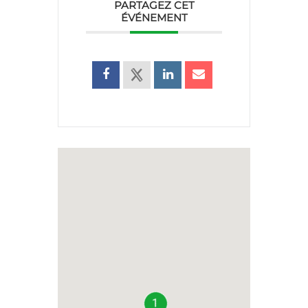
PARTAGEZ CET
ÉVÉNEMENT
1