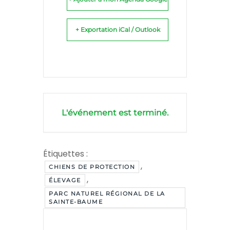
+ Exportation iCal / Outlook
L'événement est terminé.
Étiquettes :
,
CHIENS DE PROTECTION
,
ÉLEVAGE
PARC NATUREL RÉGIONAL DE LA
SAINTE-BAUME