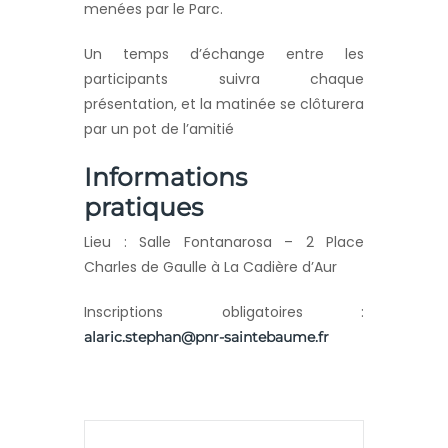
menées par le Parc.
Un temps d’échange entre les
participants suivra chaque
présentation, et la matinée se clôturera
par un pot de l’amitié
Informations
pratiques
Lieu : Salle Fontanarosa – 2 Place
Charles de Gaulle à La Cadière d’Aur
Inscriptions obligatoires :
alaric.stephan@pnr-saintebaume.fr