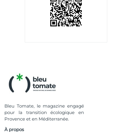
Bleu Tomate, le magazine engagé
pour la transition écologique en
Provence et en Méditerranée.
À propos