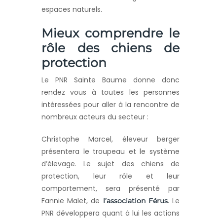
espaces naturels.
Mieux comprendre le
rôle des chiens de
protection
Le PNR Sainte Baume donne donc
rendez vous à toutes les personnes
intéressées pour aller à la rencontre de
nombreux acteurs du secteur :
Christophe Marcel, éleveur berger
présentera le troupeau et le système
d’élevage. Le sujet des chiens de
protection, leur rôle et leur
comportement, sera présenté par
Fannie Malet, de
. Le
l’association Férus
PNR développera quant à lui les actions