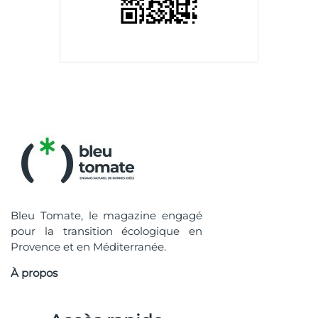
Bleu Tomate, le magazine engagé
pour la transition écologique en
Provence et en Méditerranée.
À propos