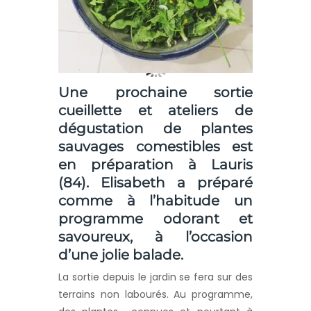
Une prochaine sortie
cueillette et ateliers de
dégustation de plantes
sauvages comestibles est
en préparation à Lauris
(84). Elisabeth a préparé
comme à l’habitude un
programme odorant et
savoureux, à l’occasion
d’une jolie balade.
La sortie depuis le jardin se fera sur des
terrains non labourés. Au programme,