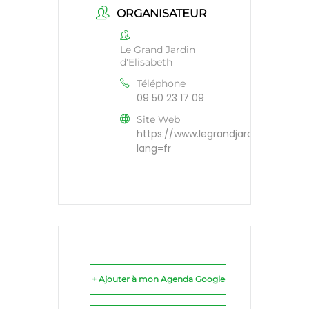
ORGANISATEUR
Le Grand Jardin
d'Elisabeth
Téléphone
09 50 23 17 09
Site Web
https://www.legrandjardindelisabet
lang=fr
+ Ajouter à mon Agenda Google