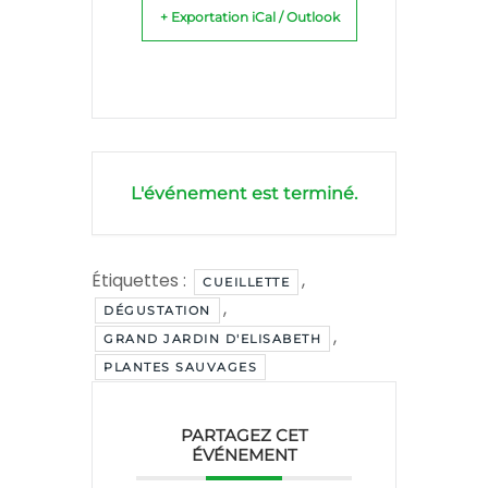
+ Exportation iCal / Outlook
L'événement est terminé.
Étiquettes :
,
CUEILLETTE
,
DÉGUSTATION
,
GRAND JARDIN D'ELISABETH
PLANTES SAUVAGES
PARTAGEZ CET
ÉVÉNEMENT