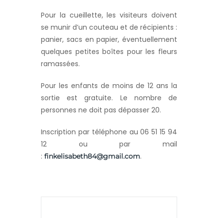
Pour la cueillette, les visiteurs doivent
se munir d’un couteau et de récipients :
panier, sacs en papier, éventuellement
quelques petites boîtes pour les fleurs
ramassées.
Pour les enfants de moins de 12 ans la
sortie est gratuite. Le nombre de
personnes ne doit pas dépasser 20.
Inscription par téléphone au 06 51 15 94
12 ou par mail
:
.
finkelisabeth84@gmail.com