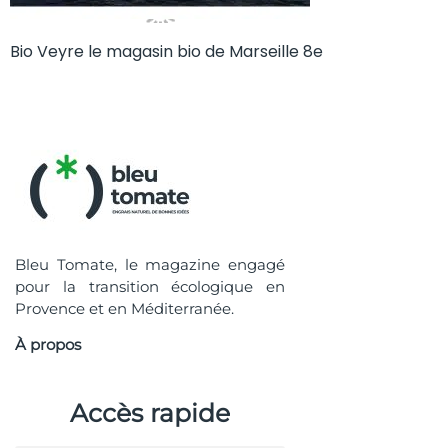
Bio Veyre le magasin bio de Marseille 8e
Bleu Tomate, le magazine engagé
pour la transition écologique en
Provence et en Méditerranée.
À propos
Accès rapide