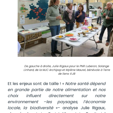
De gauche à droite, Julie Rigaux pour le PNR Luberon, Solange
Linhard, de la MJC Archipop et Mylène Maurel, bénévole à Terre
de liens ©JB
Et les enjeux sont de taille ! «
Notre santé dépend
en grande partie de notre alimentation et nos
choix influent directement sur notre
environnement –les paysages, l’économie
locale, la biodiversité
»– analyse Julie Rigaux,