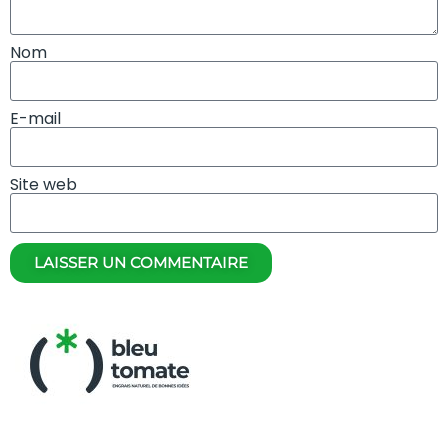
Nom
E-mail
Site web
LAISSER UN COMMENTAIRE