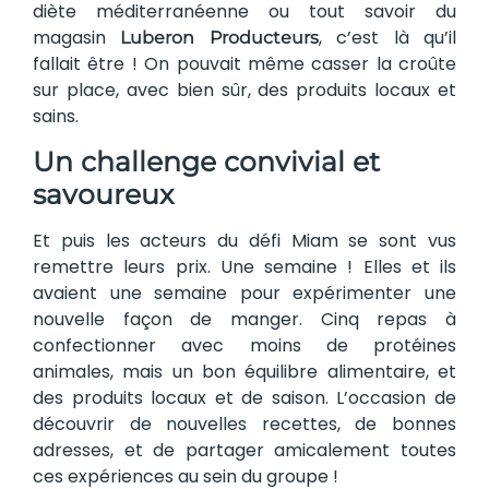
diète méditerranéenne ou tout savoir du
magasin
, c’est là qu’il
Luberon Producteurs
fallait être ! On pouvait même casser la croûte
sur place, avec bien sûr, des produits locaux et
sains.
Un challenge convivial et
savoureux
Et puis les acteurs du défi Miam se sont vus
remettre leurs prix. Une semaine ! Elles et ils
avaient une semaine pour expérimenter une
nouvelle façon de manger. Cinq repas à
confectionner avec moins de protéines
animales, mais un bon équilibre alimentaire, et
des produits locaux et de saison. L’occasion de
découvrir de nouvelles recettes, de bonnes
adresses, et de partager amicalement toutes
ces expériences au sein du groupe !