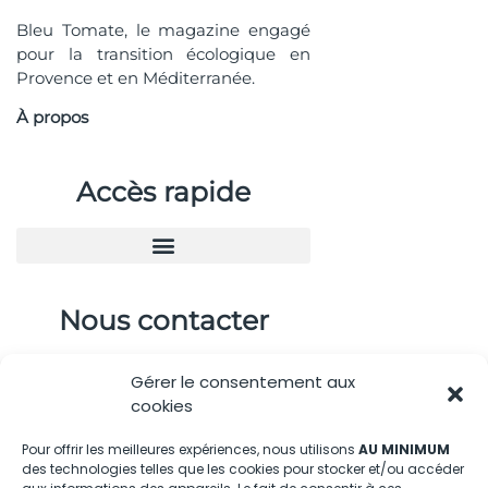
Bleu Tomate, le magazine engagé
pour la transition écologique en
Provence et en Méditerranée.
À propos
Accès rapide
Nous contacter
04.88.08.75.28
Gérer le consentement aux
contactBT@bleu-tomate.fr
cookies
Kit média
Pour offrir les meilleures expériences, nous utilisons
AU MINIMUM
des technologies telles que les cookies pour stocker et/ou accéder