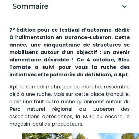
Sommaire
e
7
édition pour ce festival d’automne, dédié
à l’alimentation en Durance-Luberon. Cette
année, une cinquantaine de structures se
mobilisent autour d’un objectif : un avenir
alimentaire désirable ! Ce 4 octobre, Bleu
Tomate a suivi pour vous la ruche des
initiatives et le palmarès du défi Miam, à Apt.
Apt le samedi matin, jour de marché, ressemble
déjà à une ruche. Mais sur cette place tranquille,
c’est une tout autre ruche qu’animent autour du
des
Parc naturel régional du Luberon
associations aptésiennes, la MJC ou encore le
magasin local de producteurs.