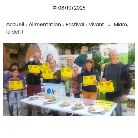
08/10/2025
»
»
Festival « Vivant ! » : Miam,
Accueil
Alimentation
le défi !