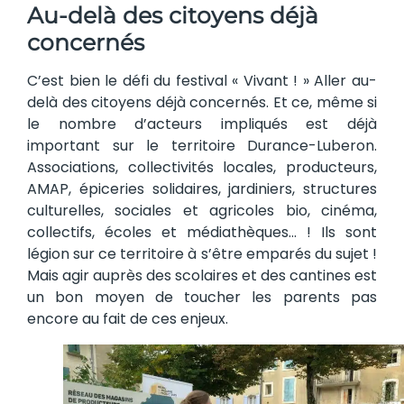
Au-delà des citoyens déjà
concernés
C’est bien le défi du festival « Vivant ! » Aller au-
delà des citoyens déjà concernés. Et ce, même si
le nombre d’acteurs impliqués est déjà
important sur le territoire Durance-Luberon.
Associations, collectivités locales, producteurs,
AMAP, épiceries solidaires, jardiniers, structures
culturelles, sociales et agricoles bio, cinéma,
collectifs, écoles et médiathèques… ! Ils sont
légion sur ce territoire à s’être emparés du sujet !
Mais agir auprès des scolaires et des cantines est
un bon moyen de toucher les parents pas
encore au fait de ces enjeux.