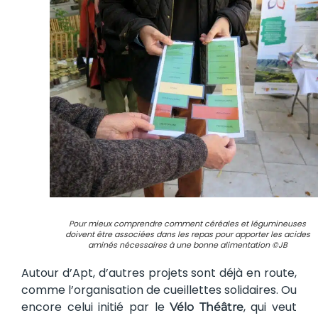
Pour mieux comprendre comment céréales et légumineuses
doivent être associées dans les repas pour apporter les acides
aminés nécessaires à une bonne alimentation ©JB
Autour d’Apt, d’autres projets sont déjà en route,
comme l’organisation de cueillettes solidaires. Ou
encore celui initié par le
, qui veut
Vélo Théâtre