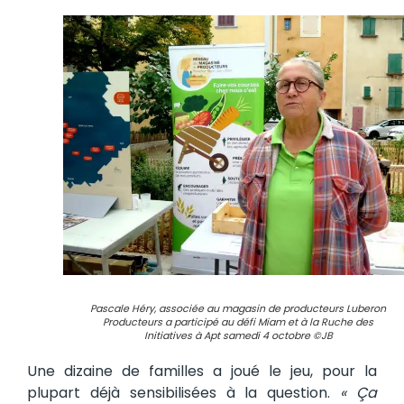
Pascale Héry, associée au magasin de producteurs Luberon
Producteurs a participé au défi Miam et à la Ruche des
Initiatives à Apt samedi 4 octobre ©JB
Une dizaine de familles a joué le jeu, pour la
plupart déjà sensibilisées à la question.
« Ça