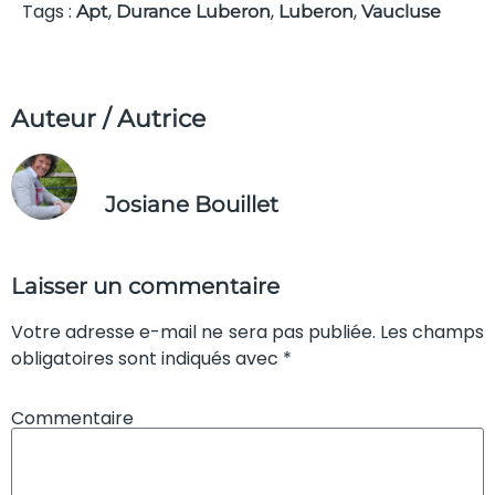
Tags :
,
,
,
Apt
Durance Luberon
Luberon
Vaucluse
Auteur / Autrice
Josiane Bouillet
Laisser un commentaire
Votre adresse e-mail ne sera pas publiée. Les champs
obligatoires sont indiqués avec *
Commentaire