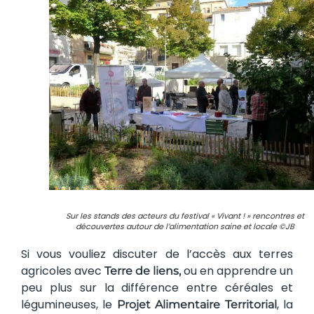
Sur les stands des acteurs du festival « Vivant ! » rencontres et
découvertes autour de l’alimentation saine et locale ©JB
Si vous vouliez discuter de l’accès aux terres
agricoles avec
ou en apprendre un
Terre de liens,
peu plus sur la différence entre céréales et
légumineuses, le
, la
Projet Alimentaire Territorial