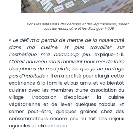
Dans les petits pots, des céréales et des légumineuses, saurez-
vous les reconnaître et les distinguer ? ©JB
«
Le défi m’a permis de mettre de la nouveauté
dans ma cuisine. Et puis travailler sur
l’esthétique m’a beaucoup plu
, explique-t-il.
C’était nouveau mais motivant pour moi de faire
des photos de mes plats, ce que je ne partage
pas d’habitude
». Il en a profité pour élargir cette
expérience à la famille et aux amis, et va bientôt
cuisiner avec les membres d’une association du
village. L’occasion d’expliquer la cuisine
végétarienne et de lever quelques tabous. Et
semer peut-être, quelques graines chez des
consommateurs encore peu au fait des enjeux
agricoles et alimentaires.