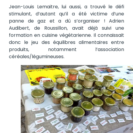
Jean-Louis Lemaitre, lui aussi, a trouvé le défi
stimulant, d’autant qu’il a été victime d’une
panne de gaz et a dû s’organiser ! Adrien
Audibert, de Roussillon, avait déjà suivi une
formation en cuisine végétarienne. Il connaissait
donc le jeu des équilibres alimentaires entre
produits, notamment l’association
céréales/légumineuses.