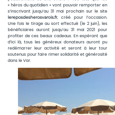
« héros du quotidien » vont pouvoir remporter en
s’inscrivant jusqu’au 31 mai prochain sur le site
, créé pour l’occasion.
lereposdesherosvarois.fr
Une fois le tirage au sort effectué (le 2 juin), les
bénéficiaires auront jusqu’au 31 mai 2021 pour
profiter de ces beaux cadeaux. En espérant que
d’ici là, tous les généreux donateurs auront pu
redémarrer leur activité et seront à leur tour
soutenus pour faire rimer solidarité et générosité
dans le Var.