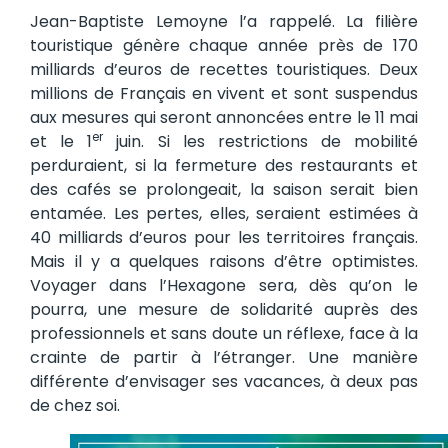
Jean-Baptiste Lemoyne l’a rappelé. La filière
touristique génère chaque année près de 170
milliards d’euros de recettes touristiques. Deux
millions de Français en vivent et sont suspendus
aux mesures qui seront annoncées entre le 11 mai
er
et le 1
juin. Si les restrictions de mobilité
perduraient, si la fermeture des restaurants et
des cafés se prolongeait, la saison serait bien
entamée. Les pertes, elles, seraient estimées à
40 milliards d’euros pour les territoires français.
Mais il y a quelques raisons d’être optimistes.
Voyager dans l’Hexagone sera, dès qu’on le
pourra, une mesure de solidarité auprès des
professionnels et sans doute un réflexe, face à la
crainte de partir à l’étranger. Une manière
différente d’envisager ses vacances, à deux pas
de chez soi.