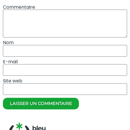
Commentaire
Nom
E-mail
Site web
LAISSER UN COMMENTAIRE