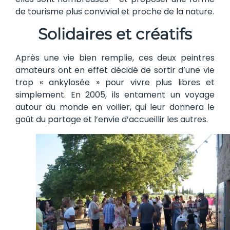
de tourisme plus convivial et proche de la nature.
Solidaires et créatifs
Après une vie bien remplie, ces deux peintres
amateurs ont en effet décidé de sortir d’une vie
trop « ankylosée » pour vivre plus libres et
simplement. En 2005, ils entament un voyage
autour du monde en voilier, qui leur donnera le
goût du partage et l’envie d’accueillir les autres.