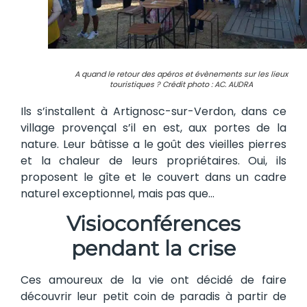
A quand le retour des apéros et évènements sur les lieux
touristiques ? Crédit photo : AC. AUDRA
Ils s’installent à Artignosc-sur-Verdon, dans ce
village provençal s’il en est, aux portes de la
nature. Leur bâtisse a le goût des vieilles pierres
et la chaleur de leurs propriétaires. Oui, ils
proposent le gîte et le couvert dans un cadre
naturel exceptionnel, mais pas que…
Visioconférences
pendant la crise
Ces amoureux de la vie ont décidé de faire
découvrir leur petit coin de paradis à partir de