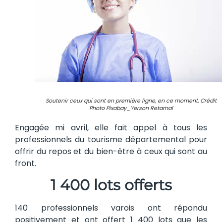
Soutenir ceux qui sont en première ligne, en ce moment. Crédit
Photo Pixabay_Yerson Retamal
Engagée mi avril, elle fait appel à tous les
professionnels du tourisme départemental pour
offrir du repos et du bien-être à ceux qui sont au
front.
1 400 lots offerts
140 professionnels varois ont répondu
positivement et ont offert 1 400 lots que les