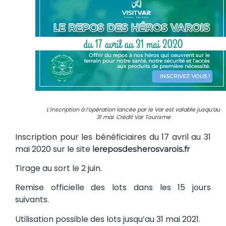
L’inscription à l’opération lancée par le Var est valable jusqu’au
31 mai. Crédit Var Tourisme
Inscription pour les bénéficiaires du 17 avril au 31
mai 2020 sur le site
lereposdesherosvarois.fr
Tirage au sort le 2 juin.
Remise officielle des lots dans les 15 jours
suivants.
Utilisation possible des lots jusqu’au 31 mai 2021.