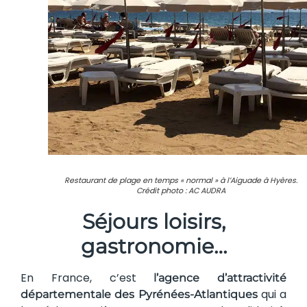
Restaurant de plage en temps « normal » à l’Aiguade à Hyères.
Crédit photo : AC AUDRA
Séjours loisirs,
gastronomie…
En France, c’est
l’agence d’attractivité
qui a
départementale des Pyrénées-Atlantiques