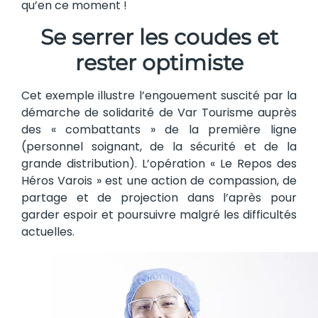
qu’en ce moment !
Se serrer les coudes et
rester optimiste
Cet exemple illustre l’engouement suscité par la
démarche de solidarité de Var Tourisme auprès
des « combattants » de la première ligne
(personnel soignant, de la sécurité et de la
grande distribution). L’opération « Le Repos des
Héros Varois » est une action de compassion, de
partage et de projection dans l’après pour
garder espoir et poursuivre malgré les difficultés
actuelles.