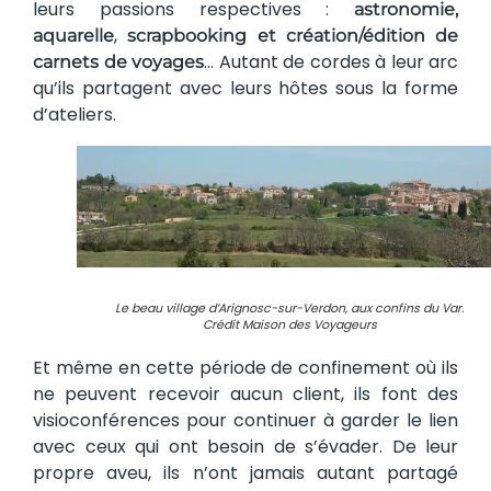
leurs passions respectives :
astronomie,
,
aquarelle
scrapbooking et création/édition de
… Autant de cordes à leur arc
carnets de voyages
qu’ils partagent avec leurs hôtes sous la forme
d’ateliers.
Le beau village d’Arignosc-sur-Verdon, aux confins du Var.
Crédit Maison des Voyageurs
Et même en cette période de confinement où ils
ne peuvent recevoir aucun client, ils font des
visioconférences pour continuer à garder le lien
avec ceux qui ont besoin de s’évader. De leur
propre aveu, ils n’ont jamais autant partagé