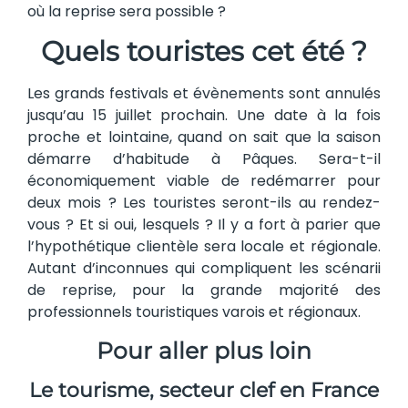
où la reprise sera possible ?
Quels touristes cet été ?
Les grands festivals et évènements sont annulés
jusqu’au 15 juillet prochain. Une date à la fois
proche et lointaine, quand on sait que la saison
démarre d’habitude à Pâques. Sera-t-il
économiquement viable de redémarrer pour
deux mois ? Les touristes seront-ils au rendez-
vous ? Et si oui, lesquels ? Il y a fort à parier que
l’hypothétique clientèle sera locale et régionale.
Autant d’inconnues qui compliquent les scénarii
de reprise, pour la grande majorité des
professionnels touristiques varois et régionaux.
Pour aller plus loin
Le tourisme, secteur clef en France