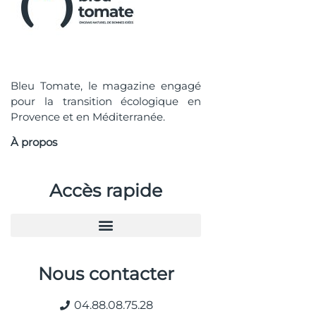
Bleu Tomate, le magazine engagé
pour la transition écologique en
Provence et en Méditerranée.
À propos
Accès rapide
Nous contacter
04.88.08.75.28