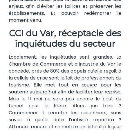
enjeux, afin d’éviter les faillites et préserver les
établissements. Et pouvoir redémarrer le
moment venu.
CCI du Var, réceptacle des
inquiétudes du secteur
Localement, les inquiétudes sont grandes. La
Chambre de Commerce et d’Industrie du Var le
concède, près de 80% des appels qu’elle reçoit à
la cellule de crise sont le fait de professionnels du
tourisme.
Elle met tout en œuvre pour les
.
soutenir aujourd’hui afin de faciliter leur reprise
Mais le 11 mai ne sera pas encore le bout du
tunnel pour la filière. Alors que faire ?
Commencer à recruter les saisonniers, sans
savoir à quelle date l’activité repartira ?
Attendre encore et se mettre en difficulté le jour