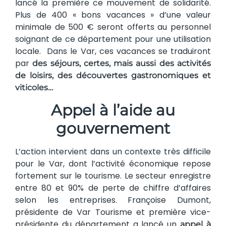
lancé la première ce mouvement de solidarité.
Plus de 400 « bons vacances » d’une valeur
minimale de 500 € seront offerts au personnel
soignant de ce département pour une utilisation
locale. Dans le Var, ces vacances se traduiront
par
des séjours, certes, mais aussi des activités
de loisirs, des découvertes gastronomiques et
viticoles…
Appel à l’aide au
gouvernement
L’action intervient dans un contexte très difficile
pour le Var, dont l’activité économique repose
fortement sur le tourisme. Le secteur enregistre
entre 80 et 90% de perte de chiffre d’affaires
selon les entreprises. Françoise Dumont,
présidente de Var Tourisme et première vice-
présidente du département a lancé un
appel à