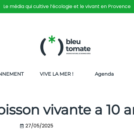
Le média qui cultive l’écologie et le vivant en Provence
NNEMENT
VIVE LA MER !
Agenda
boisson vivante a 10 
27/05/2025