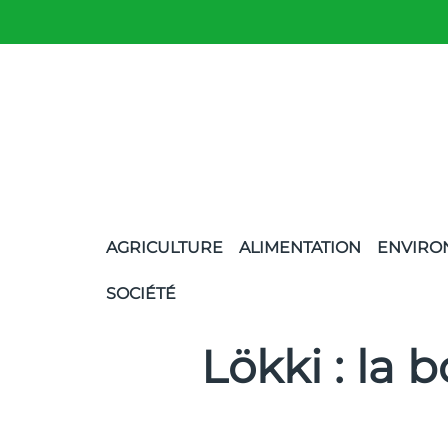
AGRICULTURE
ALIMENTATION
ENVIRO
SOCIÉTÉ
Lökki : la 