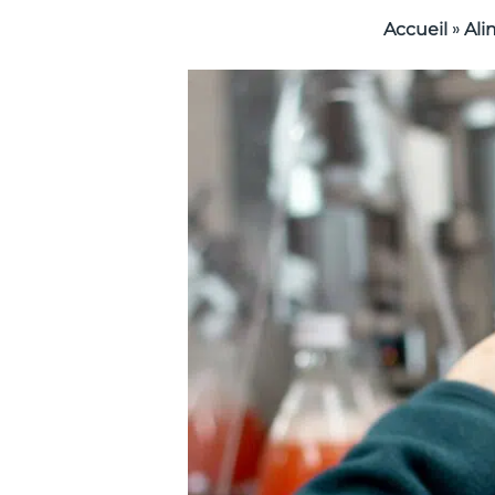
»
Accueil
Ali