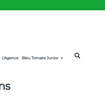
L’Agence
Bleu Tomate Junior
ans