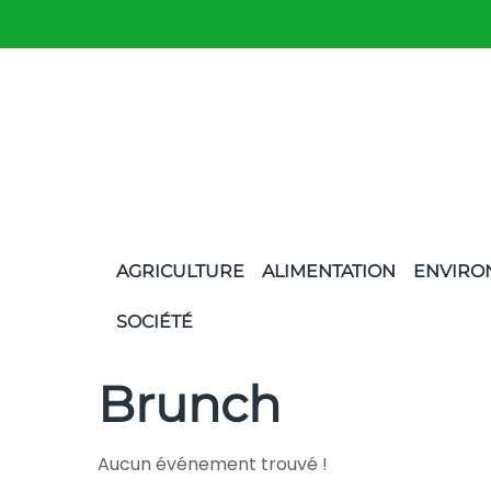
AGRICULTURE
ALIMENTATION
ENVIRO
SOCIÉTÉ
Brunch
Aucun événement trouvé !