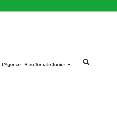
L’Agence
Bleu Tomate Junior