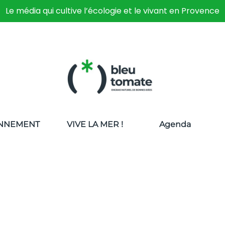
Le média qui cultive l’écologie et le vivant en Provence
NNEMENT
VIVE LA MER !
Agenda