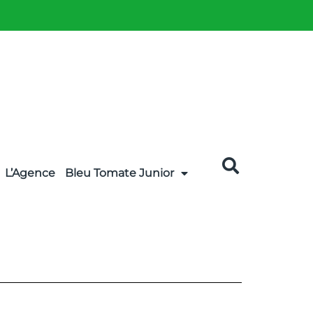
L’Agence
Bleu Tomate Junior