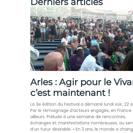
Derniers articles
Arles : Agir pour le Viva
c’est maintenant !
La 3e édition du Festival a démarré lundi soir, 22 a
Par le témoignage d’acteurs engagés, en France 
ailleurs. Prélude à une semaine de rencontres,
échanges et manifestations nombreuses, au ser
d’un futur désirable. « En 3 ans, le monde a changé