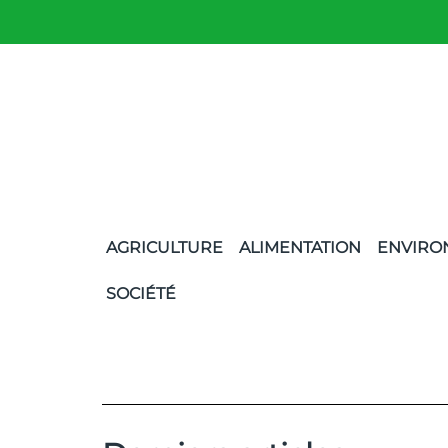
AGRICULTURE
ALIMENTATION
ENVIRO
SOCIÉTÉ