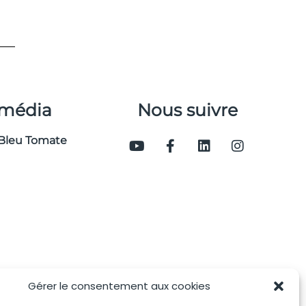
 média
Nous suivre
Bleu Tomate
Gérer le consentement aux cookies