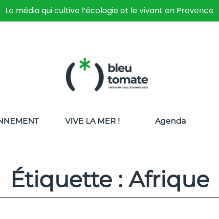
Le média qui cultive l’écologie et le vivant en Provence
NNEMENT
VIVE LA MER !
Agenda
Étiquette : Afrique