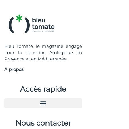
Bleu Tomate, le magazine engagé
pour la transition écologique en
Provence et en Méditerranée.
À propos
Accès rapide
Nous contacter