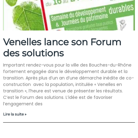
Venelles lance son Forum
des solutions
Important rendez-vous pour la ville des Bouches-du-Rhône
fortement engagée dans le développement durable et la
transition. Après plus d’un an d’une démarche inédite de co-
construction avec la population, intitulée « Venelles en
transition », l’heure est venue de présenter les résultats.
C’est le Forum des solutions. L’idée est de favoriser
l’engagement des
Lire la suite »