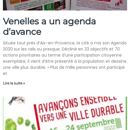
Venelles a un agenda
d’avance
Située tout près d’Aix-en-Provence, la cité a mis son Agenda
2030 sur les rails ou presque. Décliné en 33 objectifs et 70
actions prioritaires au terme d’une participation citoyenne
exemplaire, il vient d’être présenté à la population et dessine
une ville plus durable. « Plus de mille personnes ont participé
et
Lire la suite »