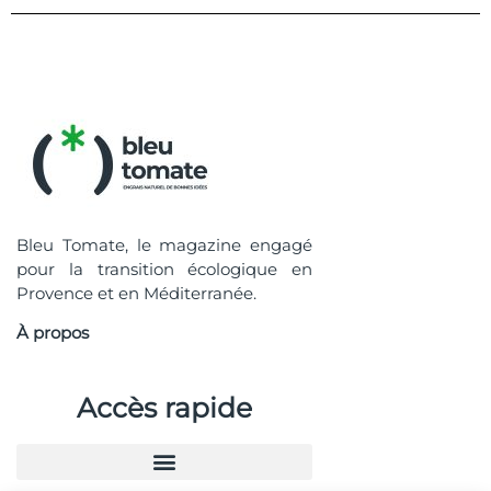
Bleu Tomate, le magazine engagé
pour la transition écologique en
Provence et en Méditerranée.
À propos
Accès rapide