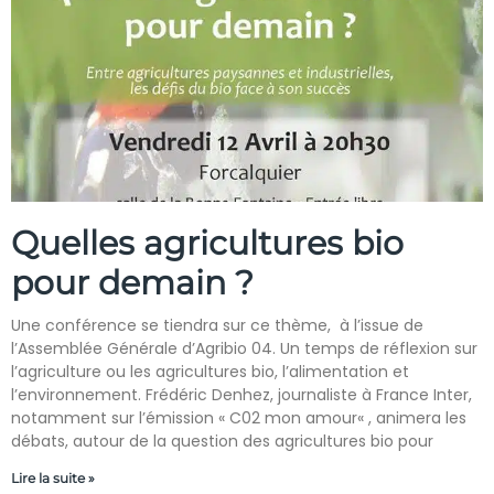
Quelles agricultures bio
pour demain ?
Une conférence se tiendra sur ce thème, à l’issue de
l’Assemblée Générale d’Agribio 04. Un temps de réflexion sur
l’agriculture ou les agricultures bio, l’alimentation et
l’environnement. Frédéric Denhez, journaliste à France Inter,
notamment sur l’émission « C02 mon amour« , animera les
débats, autour de la question des agricultures bio pour
Lire la suite »