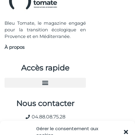
Bleu Tomate, le magazine engagé
pour la transition écologique en
Provence et en Méditerranée.
À propos
Accès rapide
Nous contacter
04.88.08.75.28
contactBT@bleu-tomate.fr
Gérer le consentement aux