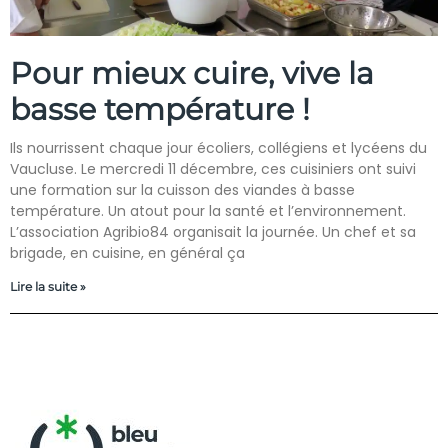
Pour mieux cuire, vive la
basse température !
Ils nourrissent chaque jour écoliers, collégiens et lycéens du
Vaucluse. Le mercredi 11 décembre, ces cuisiniers ont suivi
une formation sur la cuisson des viandes à basse
température. Un atout pour la santé et l’environnement.
L’association Agribio84 organisait la journée. Un chef et sa
brigade, en cuisine, en général ça
Lire la suite »