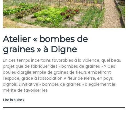
Atelier « bombes de
graines » à Digne
En ces temps incertains favorables à la violence, quel beau
projet que de fabriquer des « bombes de graines » ? Ces
boules d’argile emplie de graines de fleurs embelliront
l’espace, grâce à l’association A fleur de Pierre, en pays
dignois. L’initiative « bombes de graines » a également le
mérite de favoriser les
Lire la suite »