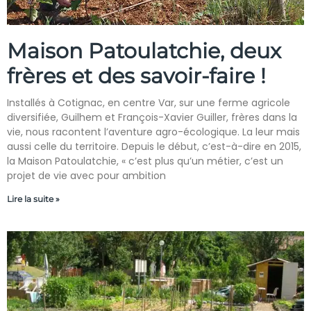
Maison Patoulatchie, deux
frères et des savoir-faire !
Installés à Cotignac, en centre Var, sur une ferme agricole
diversifiée, Guilhem et François-Xavier Guiller, frères dans la
vie, nous racontent l’aventure agro-écologique. La leur mais
aussi celle du territoire. Depuis le début, c’est-à-dire en 2015,
la Maison Patoulatchie, « c’est plus qu’un métier, c’est un
projet de vie avec pour ambition
Lire la suite »