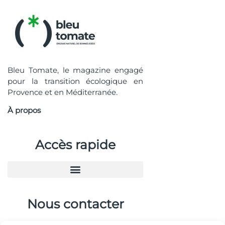
Bleu Tomate, le magazine engagé
pour la transition écologique en
Provence et en Méditerranée.
À propos
Accès rapide
Nous contacter