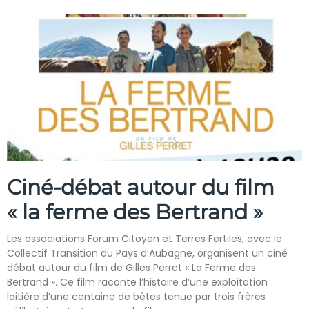
Ciné-débat autour du film
« la ferme des Bertrand »
Les associations Forum Citoyen et Terres Fertiles, avec le
Collectif Transition du Pays d’Aubagne, organisent un ciné
débat autour du film de Gilles Perret « La Ferme des
Bertrand ». Ce film raconte l’histoire d’une exploitation
laitière d’une centaine de bêtes tenue par trois frères