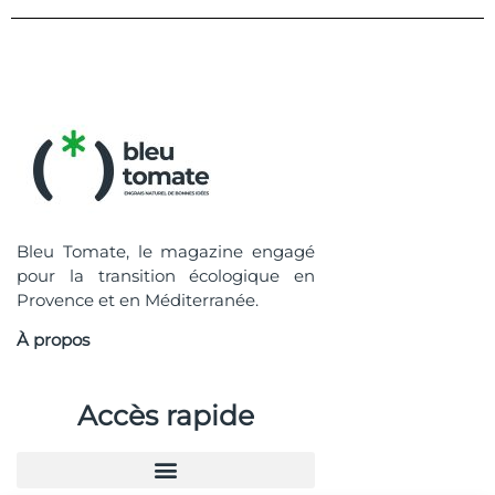
Bleu Tomate, le magazine engagé
pour la transition écologique en
Provence et en Méditerranée.
À propos
Accès rapide