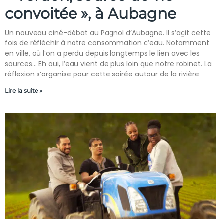
convoitée », à Aubagne
Un nouveau ciné-débat au Pagnol d’Aubagne. Il s’agit cette
fois de réfléchir à notre consommation d’eau. Notamment
en ville, où l’on a perdu depuis longtemps le lien avec les
sources… Eh oui, l’eau vient de plus loin que notre robinet. La
réflexion s’organise pour cette soirée autour de la rivière
Lire la suite »