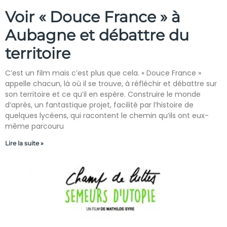
Voir « Douce France » à
Aubagne et débattre du
territoire
C’est un film mais c’est plus que cela. « Douce France »
appelle chacun, là où il se trouve, à réfléchir et débattre sur
son territoire et ce qu’il en espère. Construire le monde
d’après, un fantastique projet, facilité par l’histoire de
quelques lycéens, qui racontent le chemin qu’ils ont eux-
même parcouru
Lire la suite »