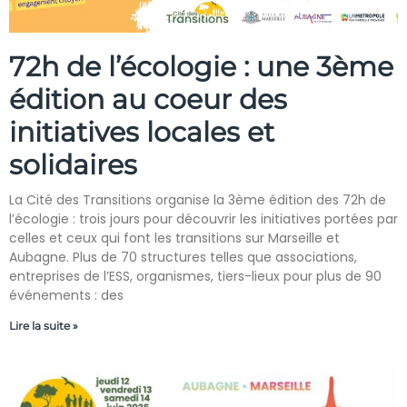
72h de l’écologie : une 3ème
édition au coeur des
initiatives locales et
solidaires
La Cité des Transitions organise la 3ème édition des 72h de
l’écologie : trois jours pour découvrir les initiatives portées par
celles et ceux qui font les transitions sur Marseille et
Aubagne. Plus de 70 structures telles que associations,
entreprises de l’ESS, organismes, tiers-lieux pour plus de 90
événements : des
Lire la suite »