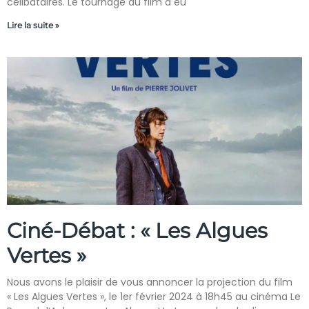
célibataires. Le tournage du film a eu
Lire la suite »
Ciné-Débat : « Les Algues
Vertes »
Nous avons le plaisir de vous annoncer la projection du film
« Les Algues Vertes », le 1er février 2024 à 18h45 au cinéma Le