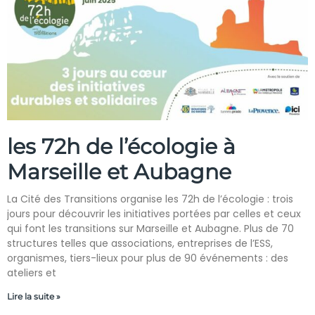
les 72h de l’écologie à
Marseille et Aubagne
La Cité des Transitions organise les 72h de l’écologie : trois
jours pour découvrir les initiatives portées par celles et ceux
qui font les transitions sur Marseille et Aubagne. Plus de 70
structures telles que associations, entreprises de l’ESS,
organismes, tiers-lieux pour plus de 90 événements : des
ateliers et
Lire la suite »