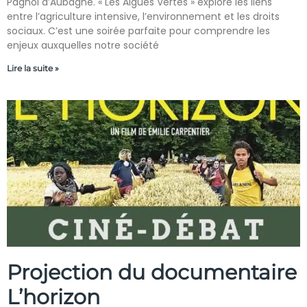
Pagnol d’Aubagne. « Les Algues Vertes » explore les liens
entre l’agriculture intensive, l’environnement et les droits
sociaux. C’est une soirée parfaite pour comprendre les
enjeux auxquelles notre société
Lire la suite »
Projection du documentaire
L’horizon