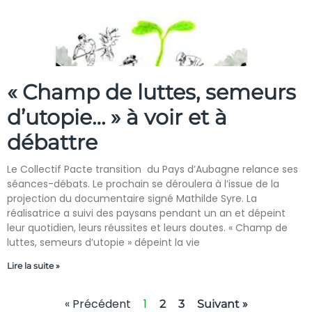
« Champ de luttes, semeurs
d’utopie… » à voir et à
débattre
Le Collectif Pacte transition du Pays d’Aubagne relance ses
séances-débats. Le prochain se déroulera à l’issue de la
projection du documentaire signé Mathilde Syre. La
réalisatrice a suivi des paysans pendant un an et dépeint
leur quotidien, leurs réussites et leurs doutes. « Champ de
luttes, semeurs d’utopie » dépeint la vie
Lire la suite »
« Précédent
1
2
3
Suivant »