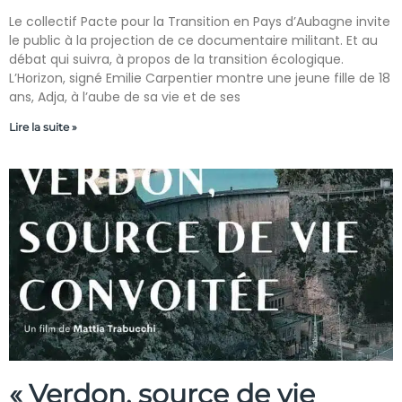
Le collectif Pacte pour la Transition en Pays d’Aubagne invite
le public à la projection de ce documentaire militant. Et au
débat qui suivra, à propos de la transition écologique.
L’Horizon, signé Emilie Carpentier montre une jeune fille de 18
ans, Adja, à l’aube de sa vie et de ses
Lire la suite »
« Verdon, source de vie