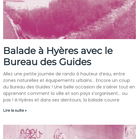
Balade à Hyères avec le
Bureau des Guides
Allez une petite journée de rando à hauteur d’eau, entre
zones naturelles et équipements urbains… Encore un coup
du Bureau des Guides ! Une belle occasion de s’aérer tout en
apprenant comment la ville et son pays s’organisent… ou
pas ! A Hyères et dans ses alentours, la balade couvre
Lire la suite »