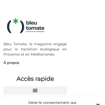
Bleu Tomate, le magazine engagé
pour la transition écologique en
Provence et en Méditerranée.
À propos
Accès rapide
Gérer le consentement aux