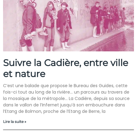
Suivre la Cadière, entre ville
et nature
C’est une balade que propose le Bureau des Guides, cette
fois-ci tout au long de la rivière… un parcours au travers de
la mosaïque de la métropole… La Cadière, depuis sa source
dans le vallon de l’Infernet jusqu’à son embouchure dans
l’Etang de Bolmon, proche de l’Etang de Berre, la
Lire la suite »