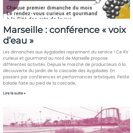
Marseille : conférence « voix
d’eau »
Les dimanches aux Aygalades reprennent du service ! Ce RV
curieux et gourmand au nord de Marseille propose
différentes activités. Depuis le marché de producteurs à la
découverte du jardin de la cascade des Aygalades. En
passant par conférences et performances artistiques. Petite
balade faite au pied de la cascade,
Lire la suite »