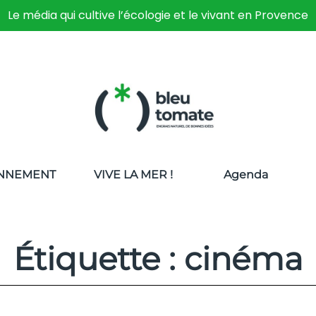
Le média qui cultive l’écologie et le vivant en Provence
NNEMENT
VIVE LA MER !
Agenda
Étiquette : cinéma