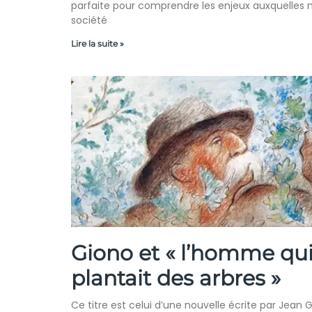
parfaite pour comprendre les enjeux auxquelles 
société
Lire la suite »
Giono et « l’homme qu
plantait des arbres »
Ce titre est celui d’une nouvelle écrite par Jean 