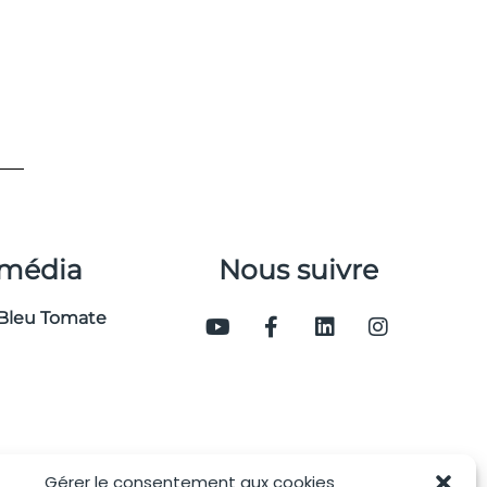
 média
Nous suivre
Bleu Tomate
Gérer le consentement aux cookies