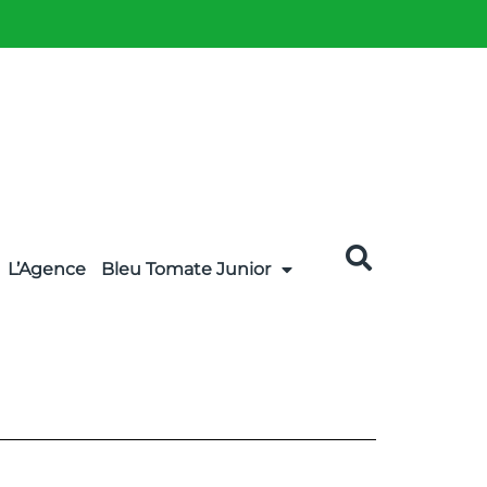
L’Agence
Bleu Tomate Junior