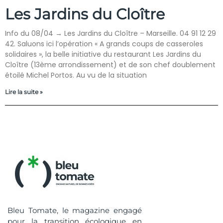
Les Jardins du Cloître
Info du 08/04 → Les Jardins du Cloître – Marseille. 04 91 12 29
42. Saluons ici l’opération « A grands coups de casseroles
solidaires », la belle initiative du restaurant Les Jardins du
Cloître (13ème arrondissement) et de son chef doublement
étoilé Michel Portos. Au vu de la situation
Lire la suite »
Bleu Tomate, le magazine engagé
pour la transition écologique en