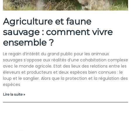
Agriculture et faune
sauvage : comment vivre
ensemble ?
Le regain d’intérêt du grand public pour les animaux
sauvages s’oppose aux réalités d’une cohabitation complexe
avec le monde agricole. Etat des lieux des relations entre les
éleveurs et producteurs et deux espèces bien connues : le
loup et le sanglier. Alors que la protection et la régulation des
espèces
Lire la suite »