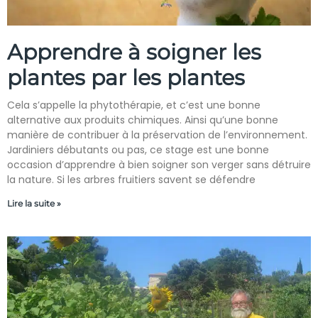
Apprendre à soigner les
plantes par les plantes
Cela s’appelle la phytothérapie, et c’est une bonne
alternative aux produits chimiques. Ainsi qu’une bonne
manière de contribuer à la préservation de l’environnement.
Jardiniers débutants ou pas, ce stage est une bonne
occasion d’apprendre à bien soigner son verger sans détruire
la nature. Si les arbres fruitiers savent se défendre
Lire la suite »