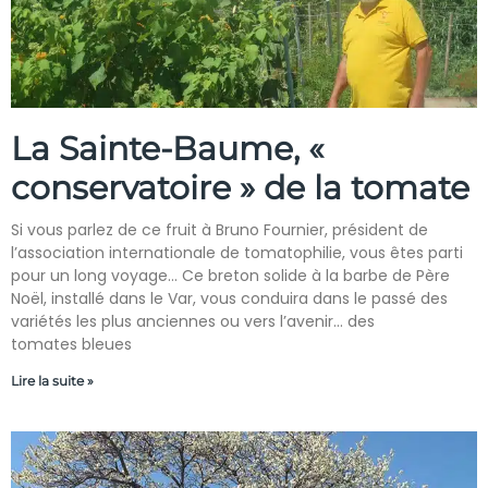
La Sainte-Baume, «
conservatoire » de la tomate
Si vous parlez de ce fruit à Bruno Fournier, président de
l’association internationale de tomatophilie, vous êtes parti
pour un long voyage… Ce breton solide à la barbe de Père
Noël, installé dans le Var, vous conduira dans le passé des
variétés les plus anciennes ou vers l’avenir… des
tomates bleues
Lire la suite »