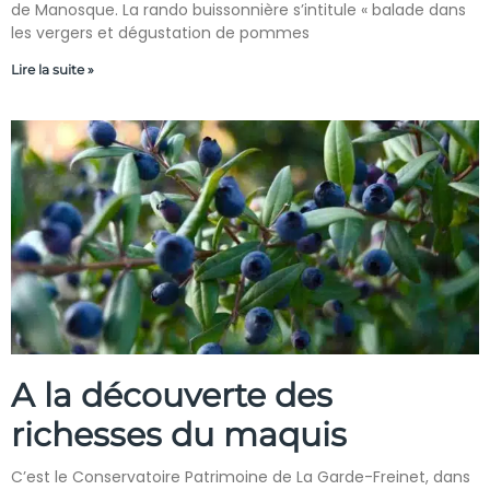
de Manosque. La rando buissonnière s’intitule « balade dans
les vergers et dégustation de pommes
Lire la suite »
A la découverte des
richesses du maquis
C’est le Conservatoire Patrimoine de La Garde-Freinet, dans