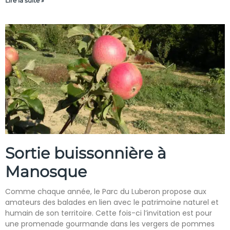
Lire la suite »
Sortie buissonnière à
Manosque
Comme chaque année, le Parc du Luberon propose aux
amateurs des balades en lien avec le patrimoine naturel et
humain de son territoire. Cette fois-ci l’invitation est pour
une promenade gourmande dans les vergers de pommes