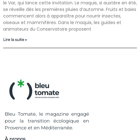
le Var, qui lance cette invitation. Le maquis, si austère en été,
se réveille dès les premières pluies d’automne. Fruits et baies
commencent alors à apparaître pour nourrir insectes,
oiseaux et mammifères. Dans le maquis, les guides et
animateurs du Conservatoire proposent
Lire la suite »
Bleu Tomate, le magazine engagé
pour la transition écologique en
Provence et en Méditerranée.
À propos