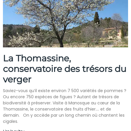
La Thomassine,
conservatoire des trésors du
verger
Saviez-vous qu’il existe environ 7 500 variétés de pommes ?
Ou encore 750 espèces de figues ? Autant de trésors de
biodiversité à préserver. Visite à Manosque au cœur de la
Thomassine, le conservatoire des fruits d’hier…. et de
demain. On y accède par un long chemin où chantent les
cigales.